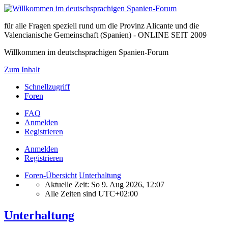
für alle Fragen speziell rund um die Provinz Alicante und die
Valencianische Gemeinschaft (Spanien) - ONLINE SEIT 2009
Willkommen im deutschsprachigen Spanien-Forum
Zum Inhalt
Schnellzugriff
Foren
FAQ
Anmelden
Registrieren
Anmelden
Registrieren
Foren-Übersicht
Unterhaltung
Aktuelle Zeit: So 9. Aug 2026, 12:07
Alle Zeiten sind
UTC+02:00
Unterhaltung