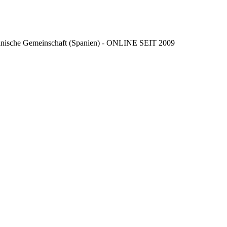
ncianische Gemeinschaft (Spanien) - ONLINE SEIT 2009