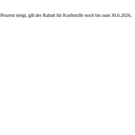
ent steigt, gilt der Rabatt für Kraftstoffe noch bis zum 30.6.2026,