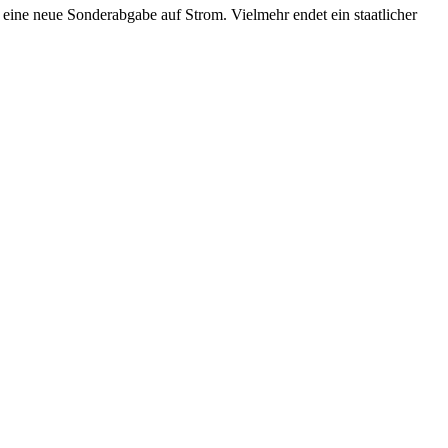
r eine neue Sonderabgabe auf Strom. Vielmehr endet ein staatlicher