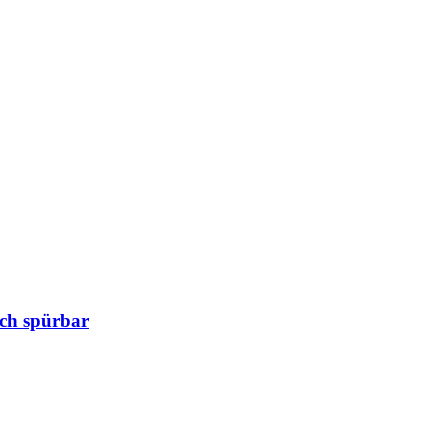
ich spürbar