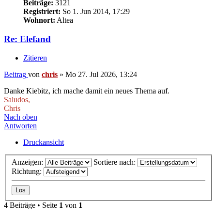
Beiträge:
3121
Registriert:
So 1. Jun 2014, 17:29
Wohnort:
Altea
Re: Elefand
Zitieren
Beitrag
von
chris
»
Mo 27. Jul 2026, 13:24
Danke Kiebitz, ich mache damit ein neues Thema auf.
Saludos,
Chris
Nach oben
Antworten
Druckansicht
Anzeigen:
Sortiere nach:
Richtung:
4 Beiträge • Seite
1
von
1