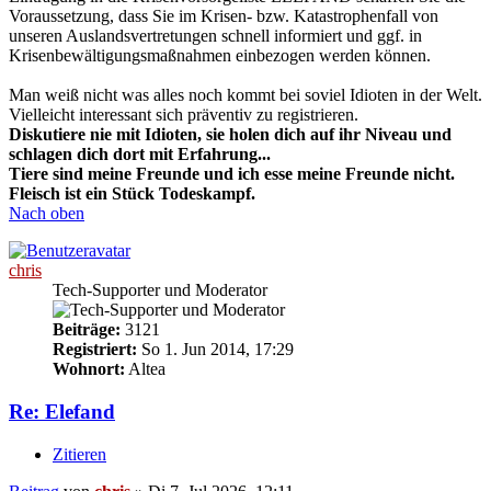
Voraussetzung, dass Sie im Krisen- bzw. Katastrophenfall von
unseren Auslandsvertretungen schnell informiert und ggf. in
Krisenbewältigungsmaßnahmen einbezogen werden können.
Man weiß nicht was alles noch kommt bei soviel Idioten in der Welt.
Vielleicht interessant sich präventiv zu registrieren.
Diskutiere nie mit Idioten, sie holen dich auf ihr Niveau und
schlagen dich dort mit Erfahrung...
Tiere sind meine Freunde und ich esse meine Freunde nicht.
Fleisch ist ein Stück Todeskampf.
Nach oben
chris
Tech-Supporter und Moderator
Beiträge:
3121
Registriert:
So 1. Jun 2014, 17:29
Wohnort:
Altea
Re: Elefand
Zitieren