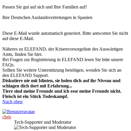
Passen Sie gut auf sich und Ihre Familien auf!
Ihre Deutschen Auslandsvertretungen in Spanien
Diese E-Mail wurde automatisch generiert. Bitte antworten Sie nicht
auf diese E-Mail.
Näheres zu ELEFAND, der Krisenvorsorgeliste des Auswärtigen
Amts, finden Sie hier.
Bei Fragen zur Registrierung in ELEFAND lesen Sie bitte unsere
FAQs.
Sollten Sie weitere Unterstützung benötigen, wenden Sie sich an
den ELEFAND Support.
Diskutiere nie mit Idioten, sie holen dich auf ihr Niveau und
schlagen dich dort mit Erfahrung...
Tiere sind meine Freunde und ich esse meine Freunde nicht.
Fleisch ist ein Stück Todeskampf.
Nach oben
chris
Tech-Supporter und Moderator