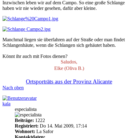
Inzwischen leben wir auf dem Campo. So eine große Schlange
haben wir nie wieder gesehen, dafür aber kleine.
Manchmal liegen sie überfahren auf der Straße oder man findet
Schlangenhäute, wenn die Schlangen sich gehäutet haben.
Könnt ihr auch mit Fotos dienen?
Saludos,
Elke (Oliva B.)
Ortsporträts aus der Provinz Alicante
Nach oben
kala
especialista
Beiträge:
1222
Registriert:
Do 14. Mai 2009, 17:14
Wohnort:
La Safor
Kontaktdaten: