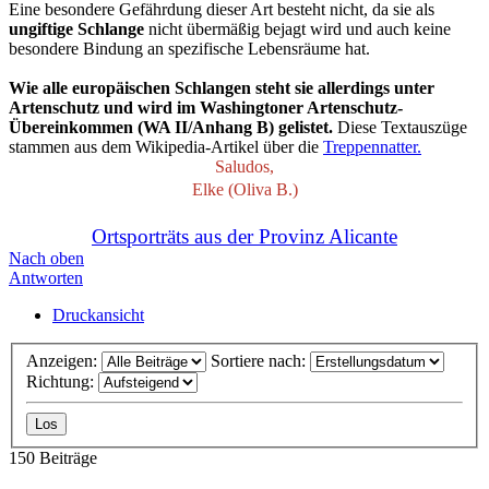
Eine besondere Gefährdung dieser Art besteht nicht, da sie als
ungiftige Schlange
nicht übermäßig bejagt wird und auch keine
besondere Bindung an spezifische Lebensräume hat.
Wie alle europäischen Schlangen steht sie allerdings unter
Artenschutz und wird im Washingtoner Artenschutz-
Übereinkommen (WA II/Anhang B) gelistet.
Diese Textauszüge
stammen aus dem Wikipedia-Artikel über die
Treppennatter.
Saludos,
Elke (Oliva B.)
Ortsporträts aus der Provinz Alicante
Nach oben
Antworten
Druckansicht
Anzeigen:
Sortiere nach:
Richtung:
150 Beiträge