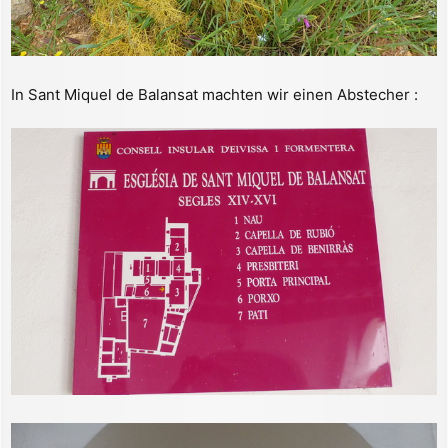
In Sant Miquel de Balansat machten wir einen Abstecher :