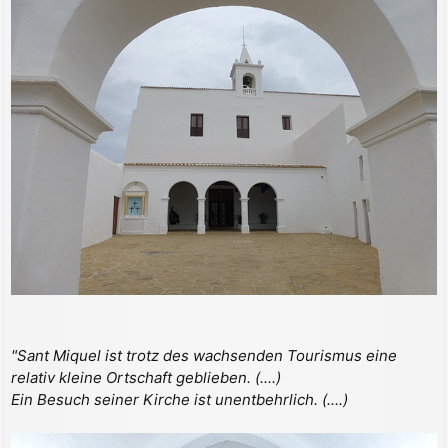
"Sant Miquel ist trotz des wachsenden Tourismus eine
relativ kleine Ortschaft geblieben. (....)
Ein Besuch seiner Kirche ist unentbehrlich. (....)