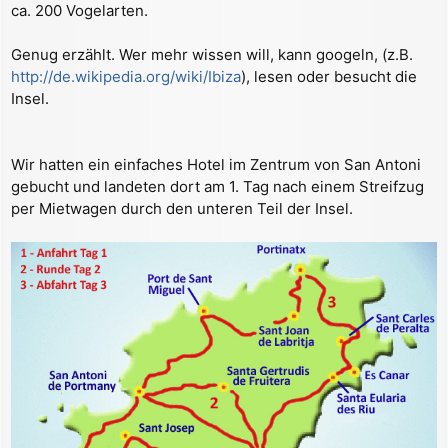
ca. 200 Vogelarten.
Genug erzählt. Wer mehr wissen will, kann googeln, (z.B.
http://de.wikipedia.org/wiki/Ibiza
), lesen oder besucht die
Insel.
Wir hatten ein einfaches Hotel im Zentrum von San Antoni
gebucht und landeten dort am 1. Tag nach einem Streifzug
per Mietwagen durch den unteren Teil der Insel.