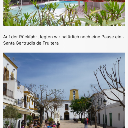
Auf der Rückfahrt legten wir natürlich noch eine Pause ein :
Santa Gertrudis de Fruitera