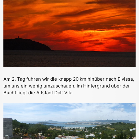
Am 2. Tag fuhren wir die knapp 20 km hinüber nach Eivissa,
um uns ein wenig umzuschauen. Im Hintergrund über der
Bucht liegt die Altstadt Dalt Vila.