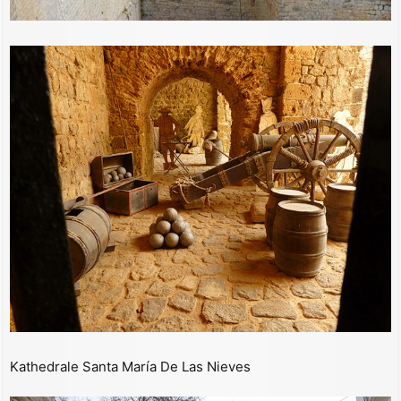
Kathedrale Santa María De Las Nieves