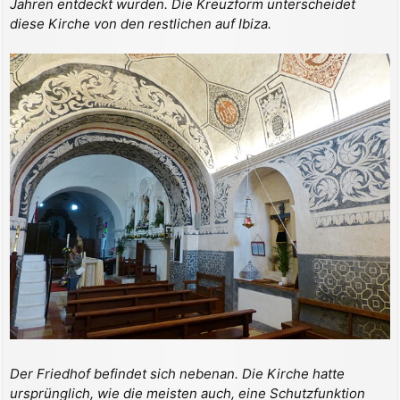
Jahren entdeckt wurden. Die Kreuzform unterscheidet
diese Kirche von den restlichen auf Ibiza.
Der Friedhof befindet sich nebenan. Die Kirche hatte
ursprünglich, wie die meisten auch, eine Schutzfunktion