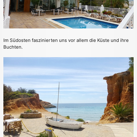
Im Südosten faszinierten uns vor allem die Küste und ihre
Buchten.