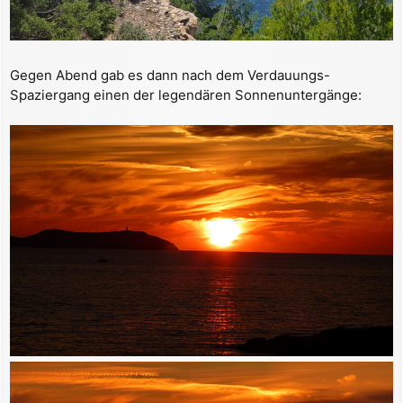
Gegen Abend gab es dann nach dem Verdauungs-
Spaziergang einen der legendären Sonnenuntergänge: