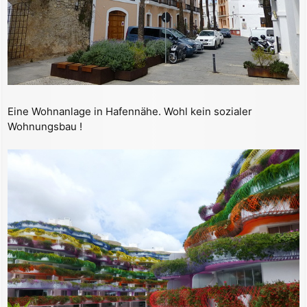
Eine Wohnanlage in Hafennähe. Wohl kein sozialer
Wohnungsbau !