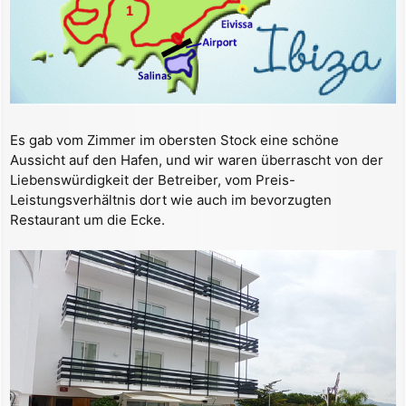
Es gab vom Zimmer im obersten Stock eine schöne
Aussicht auf den Hafen, und wir waren überrascht von der
Liebenswürdigkeit der Betreiber, vom Preis-
Leistungsverhältnis dort wie auch im bevorzugten
Restaurant um die Ecke.