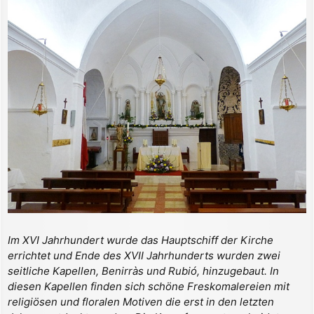
Im XVI Jahrhundert wurde das Hauptschiff der Kirche
errichtet und Ende des XVII Jahrhunderts wurden zwei
seitliche Kapellen, Benirràs und Rubió, hinzugebaut. In
diesen Kapellen finden sich schöne Freskomalereien mit
religiösen und floralen Motiven die erst in den letzten