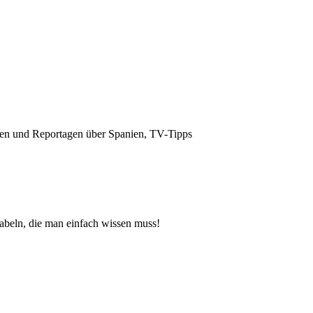
nen und Reportagen über Spanien, TV-Tipps
beln, die man einfach wissen muss!