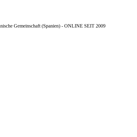
ncianische Gemeinschaft (Spanien) - ONLINE SEIT 2009