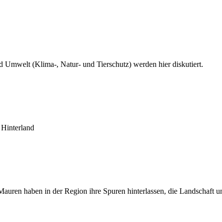
nd Umwelt (Klima-, Natur- und Tierschutz) werden hier diskutiert.
 Hinterland
 Mauren haben in der Region ihre Spuren hinterlassen, die Landschaft