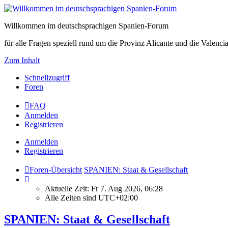
Willkommen im deutschsprachigen Spanien-Forum
für alle Fragen speziell rund um die Provinz Alicante und die Vale
Zum Inhalt
Schnellzugriff
Foren
FAQ
Anmelden
Registrieren
Anmelden
Registrieren
Foren-Übersicht
SPANIEN: Staat & Gesellschaft
Aktuelle Zeit: Fr 7. Aug 2026, 06:28
Alle Zeiten sind
UTC+02:00
SPANIEN: Staat & Gesellschaft