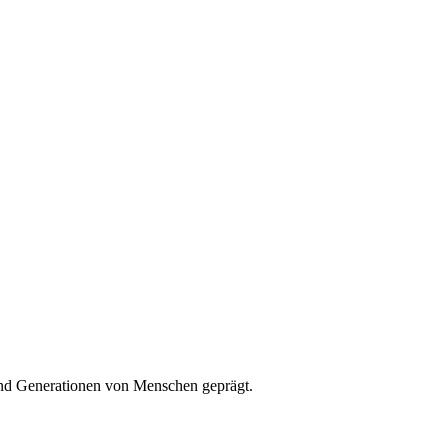
 und Generationen von Menschen geprägt.