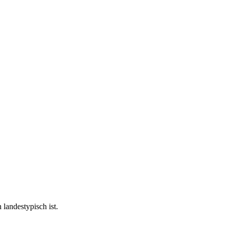
 landestypisch ist.