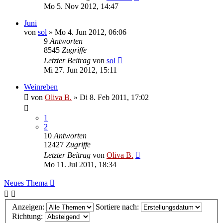
Mo 5. Nov 2012, 14:47
Juni
von
sol
»
Mo 4. Jun 2012, 06:06
9
Antworten
8545
Zugriffe
Letzter Beitrag
von
sol
Mi 27. Jun 2012, 15:11
Weinreben
von
Oliva B.
»
Di 8. Feb 2011, 17:02
1
2
10
Antworten
12427
Zugriffe
Letzter Beitrag
von
Oliva B.
Mo 11. Jul 2011, 18:34
Neues Thema
Anzeigen:
Sortiere nach:
Richtung: