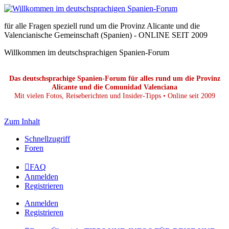
für alle Fragen speziell rund um die Provinz Alicante und die
Valencianische Gemeinschaft (Spanien) - ONLINE SEIT 2009
Willkommen im deutschsprachigen Spanien-Forum
Das deutschsprachige Spanien-Forum für alles rund um die Provinz
Alicante und die Comunidad Valenciana
Mit vielen Fotos, Reiseberichten und Insider-Tipps • Online seit 2009
Zum Inhalt
Schnellzugriff
Foren
FAQ
Anmelden
Registrieren
Anmelden
Registrieren