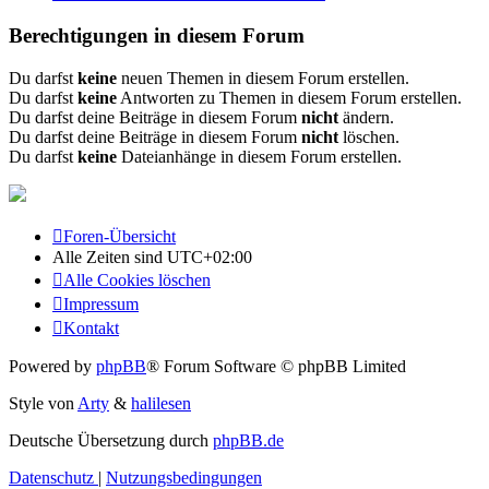
Berechtigungen in diesem Forum
Du darfst
keine
neuen Themen in diesem Forum erstellen.
Du darfst
keine
Antworten zu Themen in diesem Forum erstellen.
Du darfst deine Beiträge in diesem Forum
nicht
ändern.
Du darfst deine Beiträge in diesem Forum
nicht
löschen.
Du darfst
keine
Dateianhänge in diesem Forum erstellen.
Foren-Übersicht
Alle Zeiten sind
UTC+02:00
Alle Cookies löschen
Impressum
Kontakt
Powered by
phpBB
® Forum Software © phpBB Limited
Style von
Arty
&
halilesen
Deutsche Übersetzung durch
phpBB.de
Datenschutz
|
Nutzungsbedingungen