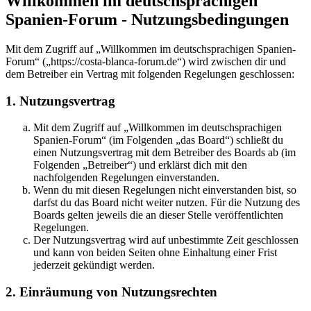
Willkommen im deutschsprachigen
Spanien-Forum - Nutzungsbedingungen
Mit dem Zugriff auf „Willkommen im deutschsprachigen Spanien-
Forum“ („https://costa-blanca-forum.de“) wird zwischen dir und
dem Betreiber ein Vertrag mit folgenden Regelungen geschlossen:
1. Nutzungsvertrag
Mit dem Zugriff auf „Willkommen im deutschsprachigen
Spanien-Forum“ (im Folgenden „das Board“) schließt du
einen Nutzungsvertrag mit dem Betreiber des Boards ab (im
Folgenden „Betreiber“) und erklärst dich mit den
nachfolgenden Regelungen einverstanden.
Wenn du mit diesen Regelungen nicht einverstanden bist, so
darfst du das Board nicht weiter nutzen. Für die Nutzung des
Boards gelten jeweils die an dieser Stelle veröffentlichten
Regelungen.
Der Nutzungsvertrag wird auf unbestimmte Zeit geschlossen
und kann von beiden Seiten ohne Einhaltung einer Frist
jederzeit gekündigt werden.
2. Einräumung von Nutzungsrechten