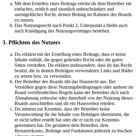
Mit dem Erstellen eines Beitrags erteilst du dem Betreiber ein
einfaches, zeitlich und räumlich unbeschränktes und
unentgeltliches Recht, deinen Beitrag im Rahmen des Boards
zu nutzen.
Das Nutzungsrecht nach Punkt 2, Unterpunkt a bleibt auch
nach Kündigung des Nutzungsvertrages bestehen.
3. Pflichten des Nutzers
Du erklärst mit der Erstellung eines Beitrags, dass er keine
Inhalte enthält, die gegen geltendes Recht oder die guten
Sitten verstoßen. Du erklärst insbesondere, dass du das Recht
besitzt, die in deinen Beiträgen verwendeten Links und Bilder
zu setzen bzw. zu verwenden.
Der Betreiber des Boards übt das Hausrecht aus. Bei
Verstößen gegen diese Nutzungsbedingungen oder anderer im
Board veröffentlichten Regeln kann der Betreiber dich nach
Abmahnung zeitweise oder dauerhaft von der Nutzung dieses
Boards ausschließen und dir ein Hausverbot erteilen.
Du nimmst zur Kenntnis, dass der Betreiber keine
Verantwortung für die Inhalte von Beiträgen übernimmt, die
er nicht selbst erstellt hat oder die er nicht zur Kenntnis
genommen hat. Du gestattest dem Betreiber, dein
Benutzerkonto, Beiträge und Funktionen jederzeit zu löschen