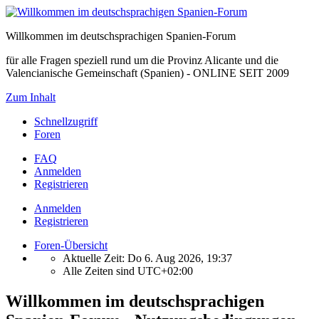
Willkommen im deutschsprachigen Spanien-Forum
für alle Fragen speziell rund um die Provinz Alicante und die
Valencianische Gemeinschaft (Spanien) - ONLINE SEIT 2009
Zum Inhalt
Schnellzugriff
Foren
FAQ
Anmelden
Registrieren
Anmelden
Registrieren
Foren-Übersicht
Aktuelle Zeit: Do 6. Aug 2026, 19:37
Alle Zeiten sind
UTC+02:00
Willkommen im deutschsprachigen