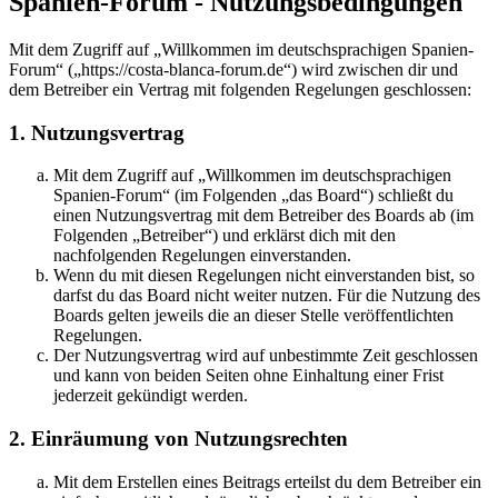
Spanien-Forum - Nutzungsbedingungen
Mit dem Zugriff auf „Willkommen im deutschsprachigen Spanien-
Forum“ („https://costa-blanca-forum.de“) wird zwischen dir und
dem Betreiber ein Vertrag mit folgenden Regelungen geschlossen:
1. Nutzungsvertrag
Mit dem Zugriff auf „Willkommen im deutschsprachigen
Spanien-Forum“ (im Folgenden „das Board“) schließt du
einen Nutzungsvertrag mit dem Betreiber des Boards ab (im
Folgenden „Betreiber“) und erklärst dich mit den
nachfolgenden Regelungen einverstanden.
Wenn du mit diesen Regelungen nicht einverstanden bist, so
darfst du das Board nicht weiter nutzen. Für die Nutzung des
Boards gelten jeweils die an dieser Stelle veröffentlichten
Regelungen.
Der Nutzungsvertrag wird auf unbestimmte Zeit geschlossen
und kann von beiden Seiten ohne Einhaltung einer Frist
jederzeit gekündigt werden.
2. Einräumung von Nutzungsrechten
Mit dem Erstellen eines Beitrags erteilst du dem Betreiber ein