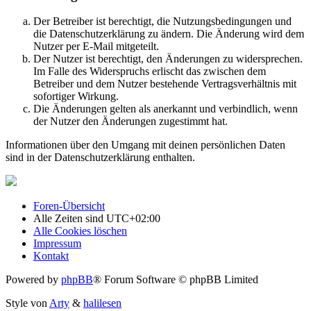
Der Betreiber ist berechtigt, die Nutzungsbedingungen und
die Datenschutzerklärung zu ändern. Die Änderung wird dem
Nutzer per E-Mail mitgeteilt.
Der Nutzer ist berechtigt, den Änderungen zu widersprechen.
Im Falle des Widerspruchs erlischt das zwischen dem
Betreiber und dem Nutzer bestehende Vertragsverhältnis mit
sofortiger Wirkung.
Die Änderungen gelten als anerkannt und verbindlich, wenn
der Nutzer den Änderungen zugestimmt hat.
Informationen über den Umgang mit deinen persönlichen Daten
sind in der Datenschutzerklärung enthalten.
Foren-Übersicht
Alle Zeiten sind
UTC+02:00
Alle Cookies löschen
Impressum
Kontakt
Powered by
phpBB
® Forum Software © phpBB Limited
Style von
Arty
&
halilesen