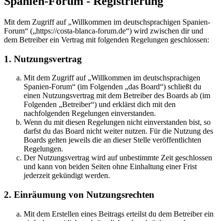
Spanien-Forum - Registrierung
Mit dem Zugriff auf „Willkommen im deutschsprachigen Spanien-
Forum“ („https://costa-blanca-forum.de“) wird zwischen dir und
dem Betreiber ein Vertrag mit folgenden Regelungen geschlossen:
1. Nutzungsvertrag
Mit dem Zugriff auf „Willkommen im deutschsprachigen
Spanien-Forum“ (im Folgenden „das Board“) schließt du
einen Nutzungsvertrag mit dem Betreiber des Boards ab (im
Folgenden „Betreiber“) und erklärst dich mit den
nachfolgenden Regelungen einverstanden.
Wenn du mit diesen Regelungen nicht einverstanden bist, so
darfst du das Board nicht weiter nutzen. Für die Nutzung des
Boards gelten jeweils die an dieser Stelle veröffentlichten
Regelungen.
Der Nutzungsvertrag wird auf unbestimmte Zeit geschlossen
und kann von beiden Seiten ohne Einhaltung einer Frist
jederzeit gekündigt werden.
2. Einräumung von Nutzungsrechten
Mit dem Erstellen eines Beitrags erteilst du dem Betreiber ein