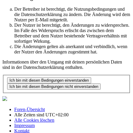
Der Betreiber ist berechtigt, die Nutzungsbedingungen und
die Datenschutzerklärung zu ändern. Die Änderung wird dem
Nutzer per E-Mail mitgeteilt.
Der Nutzer ist berechtigt, den Änderungen zu widersprechen.
Im Falle des Widerspruchs erlischt das zwischen dem
Betreiber und dem Nutzer bestehende Vertragsverhältnis mit
sofortiger Wirkung.
Die Änderungen gelten als anerkannt und verbindlich, wenn
der Nutzer den Änderungen zugestimmt hat.
Informationen über den Umgang mit deinen persönlichen Daten
sind in der Datenschutzerklärung enthalten.
Foren-Übersicht
Alle Zeiten sind
UTC+02:00
Alle Cookies löschen
Impressum
Kontakt