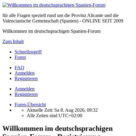
für alle Fragen speziell rund um die Provinz Alicante und die
Valencianische Gemeinschaft (Spanien) - ONLINE SEIT 2009
Willkommen im deutschsprachigen Spanien-Forum
Zum Inhalt
Schnellzugriff
Foren
FAQ
Anmelden
Registrieren
Anmelden
Registrieren
Foren-Übersicht
Aktuelle Zeit: Sa 8. Aug 2026, 09:32
Alle Zeiten sind
UTC+02:00
Willkommen im deutschsprachigen