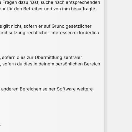
 du Fragen dazu hast, suche nach entsprechenden
nur für den Betreiber und von ihm beauftragte
gilt nicht, sofern er auf Grund gesetzlicher
urchsetzung rechtlicher Interessen erforderlich
 sofern dies zur Übermittlung zentraler
, sofern du dies in deinem persönlichen Bereich
n anderen Bereichen seiner Software weitere
.