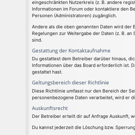
eingeschränkten Nutzerkreis (z. B. andere regi
Informationen im Forum oder kontaktiere den Bet
Personen (Administratoren) zugänglich.
Andere als die oben genannten Daten wird der Be
Regelungen zur Weitergabe der Daten (z. B. an S
sind.
Gestattung der Kontaktaufnahme
Du gestattest dem Betreiber darüber hinaus, dic
Informationen über das Board erforderlich ist. 
gestattet hast.
Geltungsbereich dieser Richtlinie
Diese Richtlinie umfasst nur den Bereich der S
personenbezogene Daten verarbeitet, wird er di
Auskunftsrecht
Der Betreiber erteilt dir auf Anfrage Auskunft, 
Du kannst jederzeit die Löschung bzw. Sperrung 