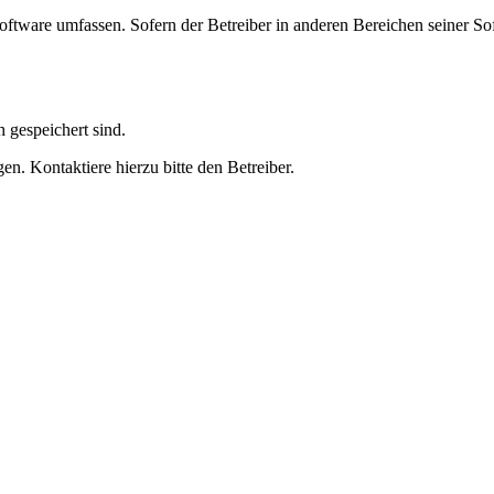
oftware umfassen. Sofern der Betreiber in anderen Bereichen seiner So
h gespeichert sind.
n. Kontaktiere hierzu bitte den Betreiber.