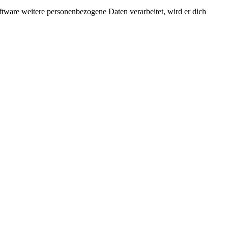
ftware weitere personenbezogene Daten verarbeitet, wird er dich