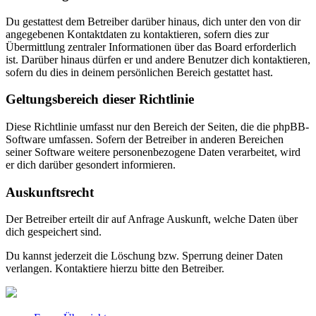
Du gestattest dem Betreiber darüber hinaus, dich unter den von dir
angegebenen Kontaktdaten zu kontaktieren, sofern dies zur
Übermittlung zentraler Informationen über das Board erforderlich
ist. Darüber hinaus dürfen er und andere Benutzer dich kontaktieren,
sofern du dies in deinem persönlichen Bereich gestattet hast.
Geltungsbereich dieser Richtlinie
Diese Richtlinie umfasst nur den Bereich der Seiten, die die phpBB-
Software umfassen. Sofern der Betreiber in anderen Bereichen
seiner Software weitere personenbezogene Daten verarbeitet, wird
er dich darüber gesondert informieren.
Auskunftsrecht
Der Betreiber erteilt dir auf Anfrage Auskunft, welche Daten über
dich gespeichert sind.
Du kannst jederzeit die Löschung bzw. Sperrung deiner Daten
verlangen. Kontaktiere hierzu bitte den Betreiber.