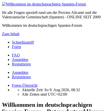
für alle Fragen speziell rund um die Provinz Alicante und die
Valencianische Gemeinschaft (Spanien) - ONLINE SEIT 2009
Willkommen im deutschsprachigen Spanien-Forum
Zum Inhalt
Schnellzugriff
Foren
FAQ
Anmelden
Registrieren
Anmelden
Registrieren
Foren-Übersicht
Aktuelle Zeit: So 9. Aug 2026, 08:32
Alle Zeiten sind
UTC+02:00
Willkommen im deutschsprachigen