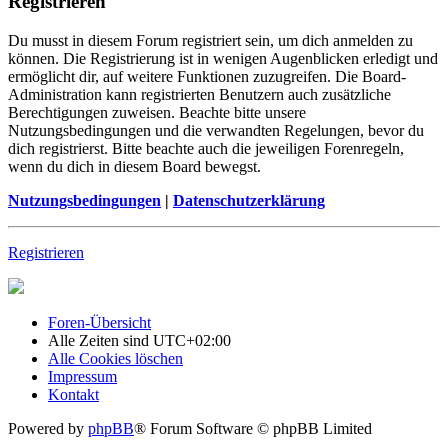
Registrieren
Du musst in diesem Forum registriert sein, um dich anmelden zu
können. Die Registrierung ist in wenigen Augenblicken erledigt und
ermöglicht dir, auf weitere Funktionen zuzugreifen. Die Board-
Administration kann registrierten Benutzern auch zusätzliche
Berechtigungen zuweisen. Beachte bitte unsere
Nutzungsbedingungen und die verwandten Regelungen, bevor du
dich registrierst. Bitte beachte auch die jeweiligen Forenregeln,
wenn du dich in diesem Board bewegst.
Nutzungsbedingungen
|
Datenschutzerklärung
Registrieren
Foren-Übersicht
Alle Zeiten sind
UTC+02:00
Alle Cookies löschen
Impressum
Kontakt
Powered by
phpBB
® Forum Software © phpBB Limited