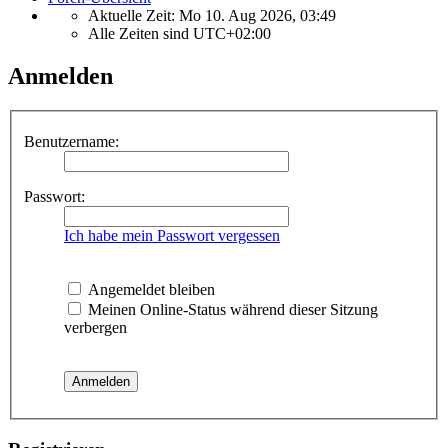
Aktuelle Zeit: Mo 10. Aug 2026, 03:49
Alle Zeiten sind
UTC+02:00
Anmelden
Benutzername:
Passwort:
Ich habe mein Passwort vergessen
Angemeldet bleiben
Meinen Online-Status während dieser Sitzung
verbergen