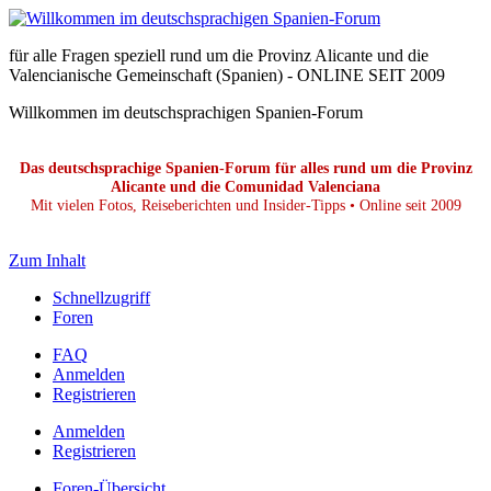
für alle Fragen speziell rund um die Provinz Alicante und die
Valencianische Gemeinschaft (Spanien) - ONLINE SEIT 2009
Willkommen im deutschsprachigen Spanien-Forum
Das deutschsprachige Spanien-Forum für alles rund um die Provinz
Alicante und die Comunidad Valenciana
Mit vielen Fotos, Reiseberichten und Insider-Tipps • Online seit 2009
Zum Inhalt
Schnellzugriff
Foren
FAQ
Anmelden
Registrieren
Anmelden
Registrieren
Foren-Übersicht