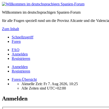
Willkommen im deutschsprachigen Spanien-Forum
für alle Fragen speziell rund um die Provinz Alicante und die Vale
Zum Inhalt
Schnellzugriff
Foren
FAQ
Anmelden
Registrieren
Anmelden
Registrieren
Foren-Übersicht
Aktuelle Zeit: Fr 7. Aug 2026, 10:25
Alle Zeiten sind
UTC+02:00
Anmelden