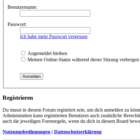
Benutzername:
Passwort:
Ich habe mein Passwort vergessen
Angemeldet bleiben
Meinen Online-Status während dieser Sitzung verbergen
Registrieren
Du musst in diesem Forum registriert sein, um dich anmelden zu könne
Administration kann registrierten Benutzern auch zusätzliche Berech
auch die jeweiligen Forenregeln, wenn du dich in diesem Board bewe
Nutzungsbedingungen
|
Datenschutzerklärung