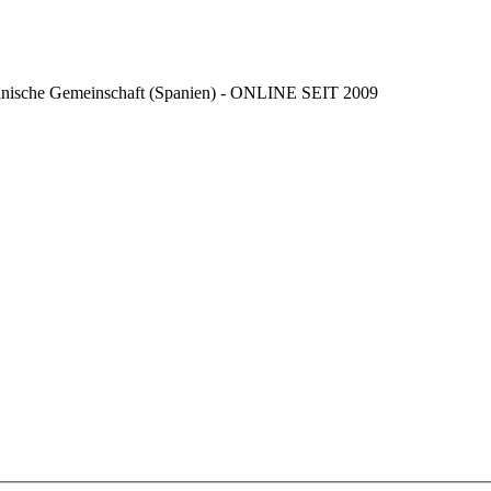
ncianische Gemeinschaft (Spanien) - ONLINE SEIT 2009