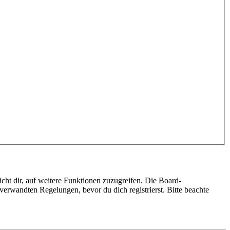
cht dir, auf weitere Funktionen zuzugreifen. Die Board-
erwandten Regelungen, bevor du dich registrierst. Bitte beachte