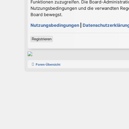
Funktionen zuzugreifen. Die Board-Administrati
Nutzungsbedingungen und die verwandten Regelun
Board bewegst.
Nutzungsbedingungen
|
Datenschutzerklärun
Registrieren
Foren-Übersicht