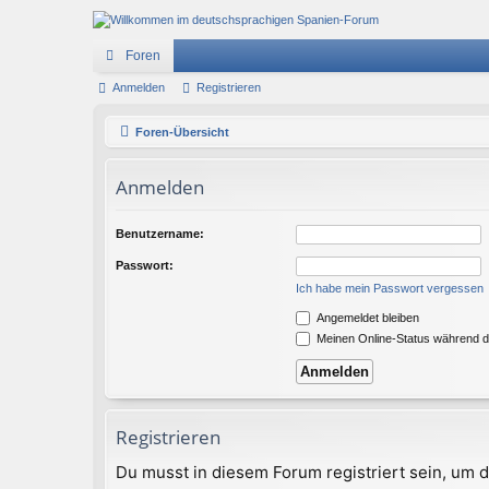
Foren
Anmelden
Registrieren
Foren-Übersicht
Anmelden
Benutzername:
Passwort:
Ich habe mein Passwort vergessen
Angemeldet bleiben
Meinen Online-Status während d
Registrieren
Du musst in diesem Forum registriert sein, um d