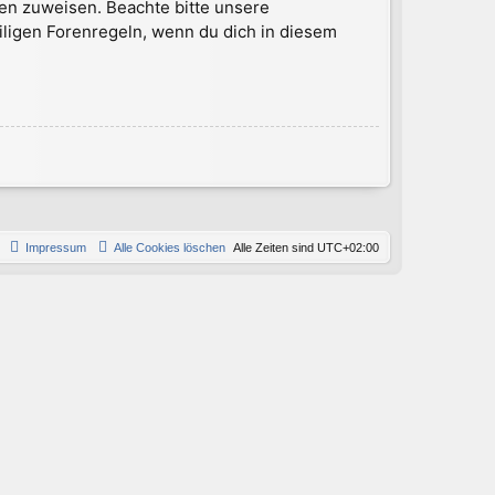
en zuweisen. Beachte bitte unsere
iligen Forenregeln, wenn du dich in diesem
Impressum
Alle Cookies löschen
Alle Zeiten sind
UTC+02:00