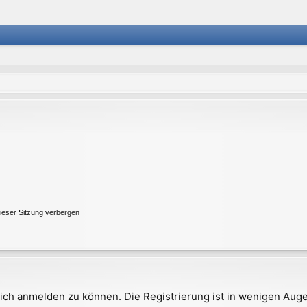
ieser Sitzung verbergen
ich anmelden zu können. Die Registrierung ist in wenigen Augen