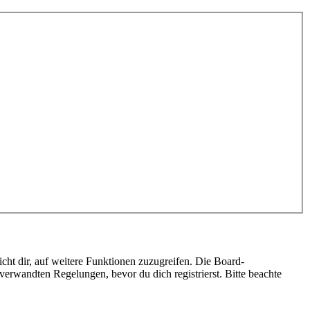
cht dir, auf weitere Funktionen zuzugreifen. Die Board-
erwandten Regelungen, bevor du dich registrierst. Bitte beachte