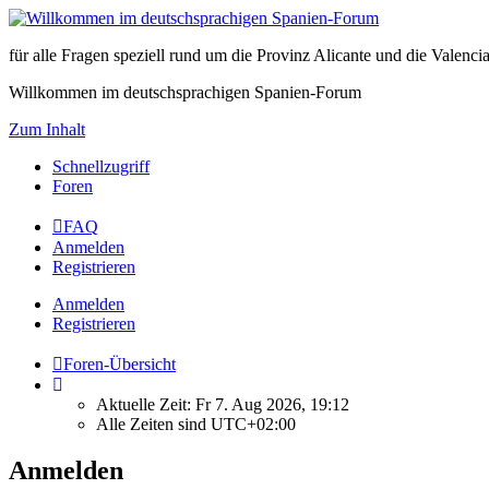
für alle Fragen speziell rund um die Provinz Alicante und die Vale
Willkommen im deutschsprachigen Spanien-Forum
Zum Inhalt
Schnellzugriff
Foren
FAQ
Anmelden
Registrieren
Anmelden
Registrieren
Foren-Übersicht
Aktuelle Zeit: Fr 7. Aug 2026, 19:12
Alle Zeiten sind
UTC+02:00
Anmelden