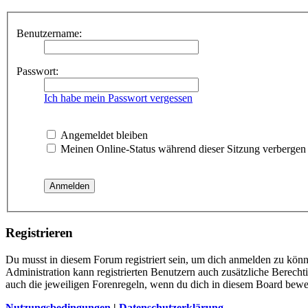
Benutzername:
Passwort:
Ich habe mein Passwort vergessen
Angemeldet bleiben
Meinen Online-Status während dieser Sitzung verbergen
Registrieren
Du musst in diesem Forum registriert sein, um dich anmelden zu könne
Administration kann registrierten Benutzern auch zusätzliche Berech
auch die jeweiligen Forenregeln, wenn du dich in diesem Board bewe
Nutzungsbedingungen
|
Datenschutzerklärung