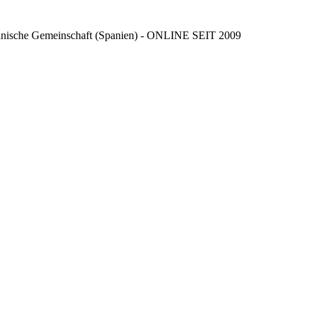
ncianische Gemeinschaft (Spanien) - ONLINE SEIT 2009