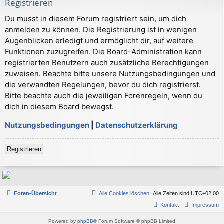
Registrieren
Du musst in diesem Forum registriert sein, um dich
anmelden zu können. Die Registrierung ist in wenigen
Augenblicken erledigt und ermöglicht dir, auf weitere
Funktionen zuzugreifen. Die Board-Administration kann
registrierten Benutzern auch zusätzliche Berechtigungen
zuweisen. Beachte bitte unsere Nutzungsbedingungen und
die verwandten Regelungen, bevor du dich registrierst.
Bitte beachte auch die jeweiligen Forenregeln, wenn du
dich in diesem Board bewegst.
Nutzungsbedingungen
|
Datenschutzerklärung
Registrieren
Foren-Übersicht
Alle Cookies löschen
Alle Zeiten sind
UTC+02:00
Kontakt
Impressum
Powered by
phpBB
® Forum Software © phpBB Limited