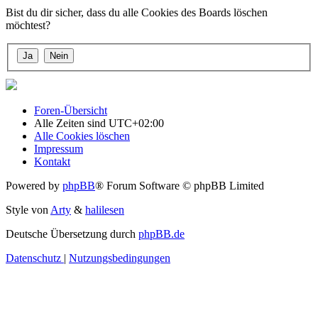
Bist du dir sicher, dass du alle Cookies des Boards löschen
möchtest?
Foren-Übersicht
Alle Zeiten sind
UTC+02:00
Alle Cookies löschen
Impressum
Kontakt
Powered by
phpBB
® Forum Software © phpBB Limited
Style von
Arty
&
halilesen
Deutsche Übersetzung durch
phpBB.de
Datenschutz
|
Nutzungsbedingungen