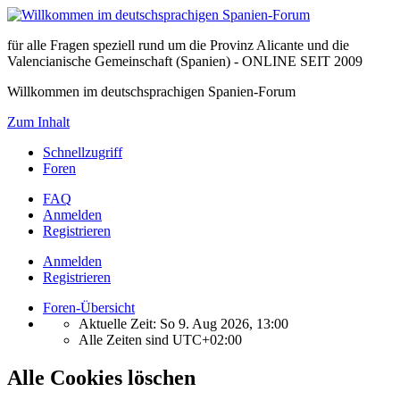
für alle Fragen speziell rund um die Provinz Alicante und die
Valencianische Gemeinschaft (Spanien) - ONLINE SEIT 2009
Willkommen im deutschsprachigen Spanien-Forum
Zum Inhalt
Schnellzugriff
Foren
FAQ
Anmelden
Registrieren
Anmelden
Registrieren
Foren-Übersicht
Aktuelle Zeit: So 9. Aug 2026, 13:00
Alle Zeiten sind
UTC+02:00
Alle Cookies löschen