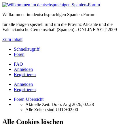
Willkommen im deutschsprachigen Spanien-Forum
für alle Fragen speziell rund um die Provinz Alicante und die
Valencianische Gemeinschaft (Spanien) - ONLINE SEIT 2009
Zum Inhalt
Schnellzugriff
Foren
FAQ
Anmelden
Registrieren
Anmelden
Registrieren
Foren-Übersicht
Aktuelle Zeit: Do 6. Aug 2026, 02:28
Alle Zeiten sind
UTC+02:00
Alle Cookies löschen