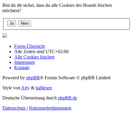
Bist du dir sicher, dass du alle Cookies des Boards löschen
möchtest?
Foren-Übersicht
Alle Zeiten sind
UTC+02:00
Alle Cookies löschen
Impressum
Kontakt
Powered by
phpBB
® Forum Software © phpBB Limited
Style von
Arty
&
halilesen
Deutsche Übersetzung durch
phpBB.de
Datenschutz
|
Nutzungsbedingungen