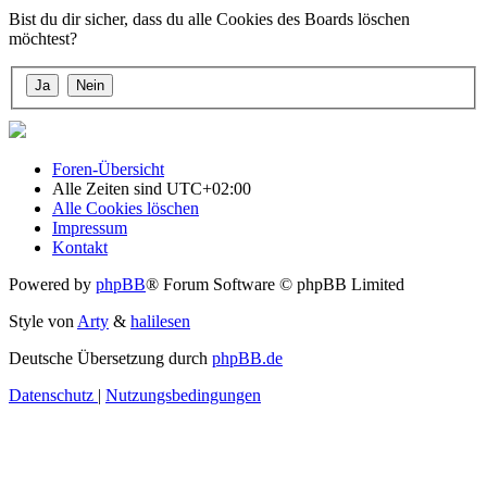
Bist du dir sicher, dass du alle Cookies des Boards löschen
möchtest?
Foren-Übersicht
Alle Zeiten sind
UTC+02:00
Alle Cookies löschen
Impressum
Kontakt
Powered by
phpBB
® Forum Software © phpBB Limited
Style von
Arty
&
halilesen
Deutsche Übersetzung durch
phpBB.de
Datenschutz
|
Nutzungsbedingungen