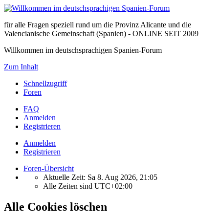
für alle Fragen speziell rund um die Provinz Alicante und die
Valencianische Gemeinschaft (Spanien) - ONLINE SEIT 2009
Willkommen im deutschsprachigen Spanien-Forum
Zum Inhalt
Schnellzugriff
Foren
FAQ
Anmelden
Registrieren
Anmelden
Registrieren
Foren-Übersicht
Aktuelle Zeit: Sa 8. Aug 2026, 21:05
Alle Zeiten sind
UTC+02:00
Alle Cookies löschen