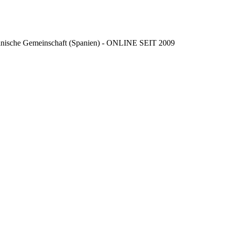
ncianische Gemeinschaft (Spanien) - ONLINE SEIT 2009