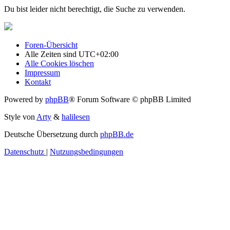
Du bist leider nicht berechtigt, die Suche zu verwenden.
Foren-Übersicht
Alle Zeiten sind
UTC+02:00
Alle Cookies löschen
Impressum
Kontakt
Powered by
phpBB
® Forum Software © phpBB Limited
Style von
Arty
&
halilesen
Deutsche Übersetzung durch
phpBB.de
Datenschutz
|
Nutzungsbedingungen