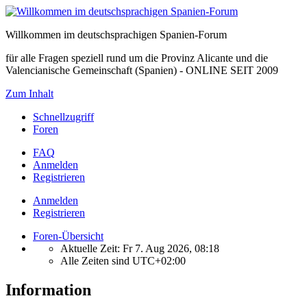
Willkommen im deutschsprachigen Spanien-Forum
für alle Fragen speziell rund um die Provinz Alicante und die
Valencianische Gemeinschaft (Spanien) - ONLINE SEIT 2009
Zum Inhalt
Schnellzugriff
Foren
FAQ
Anmelden
Registrieren
Anmelden
Registrieren
Foren-Übersicht
Aktuelle Zeit: Fr 7. Aug 2026, 08:18
Alle Zeiten sind
UTC+02:00
Information