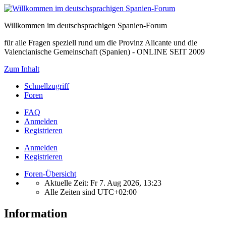
Willkommen im deutschsprachigen Spanien-Forum
für alle Fragen speziell rund um die Provinz Alicante und die
Valencianische Gemeinschaft (Spanien) - ONLINE SEIT 2009
Zum Inhalt
Schnellzugriff
Foren
FAQ
Anmelden
Registrieren
Anmelden
Registrieren
Foren-Übersicht
Aktuelle Zeit: Fr 7. Aug 2026, 13:23
Alle Zeiten sind
UTC+02:00
Information