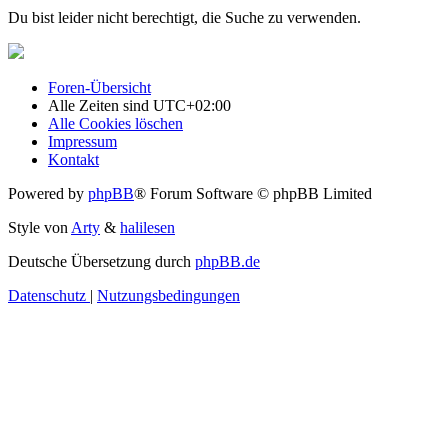
Du bist leider nicht berechtigt, die Suche zu verwenden.
Foren-Übersicht
Alle Zeiten sind
UTC+02:00
Alle Cookies löschen
Impressum
Kontakt
Powered by
phpBB
® Forum Software © phpBB Limited
Style von
Arty
&
halilesen
Deutsche Übersetzung durch
phpBB.de
Datenschutz
|
Nutzungsbedingungen