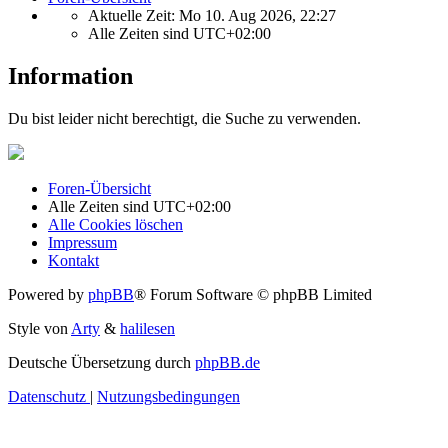
Aktuelle Zeit: Mo 10. Aug 2026, 22:27
Alle Zeiten sind
UTC+02:00
Information
Du bist leider nicht berechtigt, die Suche zu verwenden.
Foren-Übersicht
Alle Zeiten sind
UTC+02:00
Alle Cookies löschen
Impressum
Kontakt
Powered by
phpBB
® Forum Software © phpBB Limited
Style von
Arty
&
halilesen
Deutsche Übersetzung durch
phpBB.de
Datenschutz
|
Nutzungsbedingungen