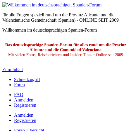
für alle Fragen speziell rund um die Provinz Alicante und die
Valencianische Gemeinschaft (Spanien) - ONLINE SEIT 2009
Willkommen im deutschsprachigen Spanien-Forum
Das deutschsprachige Spanien-Forum für alles rund um die Provinz
Alicante und die Comunidad Valenciana
Mit vielen Fotos, Reiseberichten und Insider-Tipps • Online seit 2009
Zum Inhalt
Schnellzugriff
Foren
FAQ
Anmelden
Registrieren
Anmelden
Registrieren
Foren-Übersicht