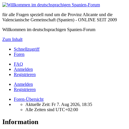
für alle Fragen speziell rund um die Provinz Alicante und die
Valencianische Gemeinschaft (Spanien) - ONLINE SEIT 2009
Willkommen im deutschsprachigen Spanien-Forum
Zum Inhalt
Schnellzugriff
Foren
FAQ
Anmelden
Registrieren
Anmelden
Registrieren
Foren-Übersicht
Aktuelle Zeit: Fr 7. Aug 2026, 18:35
Alle Zeiten sind
UTC+02:00
Information