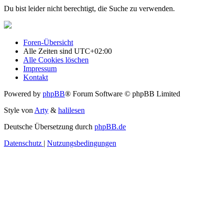
Du bist leider nicht berechtigt, die Suche zu verwenden.
Foren-Übersicht
Alle Zeiten sind
UTC+02:00
Alle Cookies löschen
Impressum
Kontakt
Powered by
phpBB
® Forum Software © phpBB Limited
Style von
Arty
&
halilesen
Deutsche Übersetzung durch
phpBB.de
Datenschutz
|
Nutzungsbedingungen