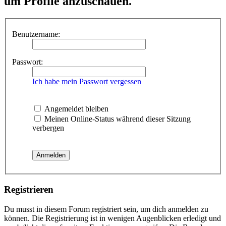
um Profile anzuschauen.
Benutzername:
Passwort:
Ich habe mein Passwort vergessen
Angemeldet bleiben
Meinen Online-Status während dieser Sitzung
verbergen
Registrieren
Du musst in diesem Forum registriert sein, um dich anmelden zu
können. Die Registrierung ist in wenigen Augenblicken erledigt und