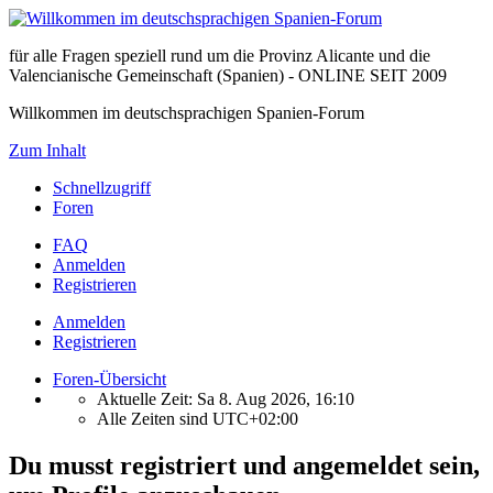
für alle Fragen speziell rund um die Provinz Alicante und die
Valencianische Gemeinschaft (Spanien) - ONLINE SEIT 2009
Willkommen im deutschsprachigen Spanien-Forum
Zum Inhalt
Schnellzugriff
Foren
FAQ
Anmelden
Registrieren
Anmelden
Registrieren
Foren-Übersicht
Aktuelle Zeit: Sa 8. Aug 2026, 16:10
Alle Zeiten sind
UTC+02:00
Du musst registriert und angemeldet sein,