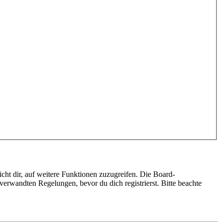
cht dir, auf weitere Funktionen zuzugreifen. Die Board-
erwandten Regelungen, bevor du dich registrierst. Bitte beachte