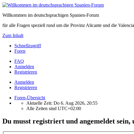
Willkommen im deutschsprachigen Spanien-Forum
für alle Fragen speziell rund um die Provinz Alicante und die Vale
Zum Inhalt
Schnellzugriff
Foren
FAQ
Anmelden
Registrieren
Anmelden
Registrieren
Foren-Übersicht
Aktuelle Zeit: Do 6. Aug 2026, 20:55
Alle Zeiten sind
UTC+02:00
Du musst registriert und angemeldet sein,