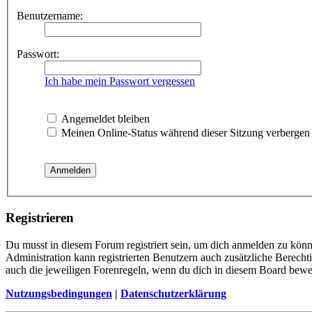
Benutzername:
Passwort:
Ich habe mein Passwort vergessen
Angemeldet bleiben
Meinen Online-Status während dieser Sitzung verbergen
Registrieren
Du musst in diesem Forum registriert sein, um dich anmelden zu könne
Administration kann registrierten Benutzern auch zusätzliche Berech
auch die jeweiligen Forenregeln, wenn du dich in diesem Board bewe
Nutzungsbedingungen
|
Datenschutzerklärung