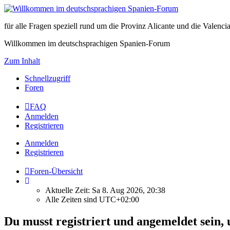
für alle Fragen speziell rund um die Provinz Alicante und die Vale
Willkommen im deutschsprachigen Spanien-Forum
Zum Inhalt
Schnellzugriff
Foren
FAQ
Anmelden
Registrieren
Anmelden
Registrieren
Foren-Übersicht
Aktuelle Zeit: Sa 8. Aug 2026, 20:38
Alle Zeiten sind
UTC+02:00
Du musst registriert und angemeldet sein,