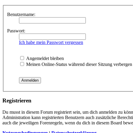
Benutzername:
Passwort:
Ich habe mein Passwort vergessen
Angemeldet bleiben
Meinen Online-Status während dieser Sitzung verbergen
Registrieren
Du musst in diesem Forum registriert sein, um dich anmelden zu könne
Administration kann registrierten Benutzern auch zusätzliche Berech
auch die jeweiligen Forenregeln, wenn du dich in diesem Board bewe
Nutzungsbedingungen
|
Datenschutzerklärung