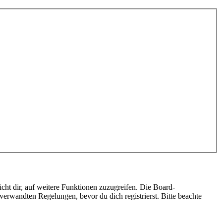
cht dir, auf weitere Funktionen zuzugreifen. Die Board-
erwandten Regelungen, bevor du dich registrierst. Bitte beachte