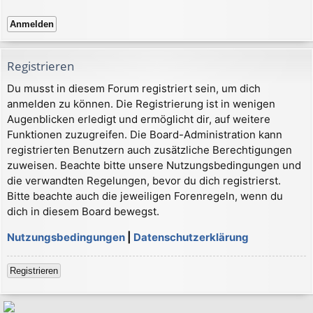
Registrieren
Du musst in diesem Forum registriert sein, um dich
anmelden zu können. Die Registrierung ist in wenigen
Augenblicken erledigt und ermöglicht dir, auf weitere
Funktionen zuzugreifen. Die Board-Administration kann
registrierten Benutzern auch zusätzliche Berechtigungen
zuweisen. Beachte bitte unsere Nutzungsbedingungen und
die verwandten Regelungen, bevor du dich registrierst.
Bitte beachte auch die jeweiligen Forenregeln, wenn du
dich in diesem Board bewegst.
Nutzungsbedingungen
|
Datenschutzerklärung
Registrieren