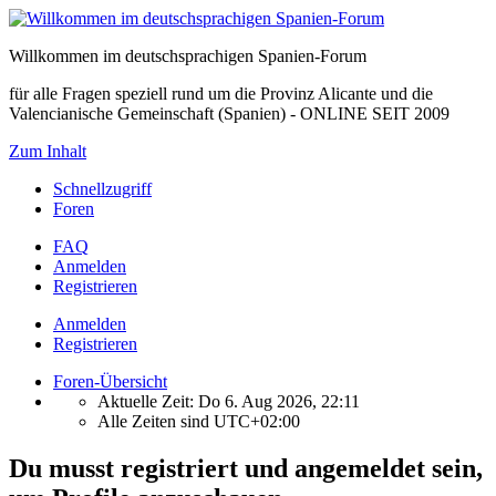
Willkommen im deutschsprachigen Spanien-Forum
für alle Fragen speziell rund um die Provinz Alicante und die
Valencianische Gemeinschaft (Spanien) - ONLINE SEIT 2009
Zum Inhalt
Schnellzugriff
Foren
FAQ
Anmelden
Registrieren
Anmelden
Registrieren
Foren-Übersicht
Aktuelle Zeit: Do 6. Aug 2026, 22:11
Alle Zeiten sind
UTC+02:00
Du musst registriert und angemeldet sein,