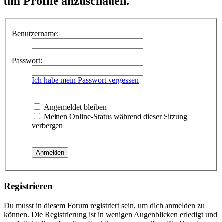
um Profile anzuschauen.
Benutzername:
Passwort:
Ich habe mein Passwort vergessen
Angemeldet bleiben
Meinen Online-Status während dieser Sitzung
verbergen
Registrieren
Du musst in diesem Forum registriert sein, um dich anmelden zu
können. Die Registrierung ist in wenigen Augenblicken erledigt und