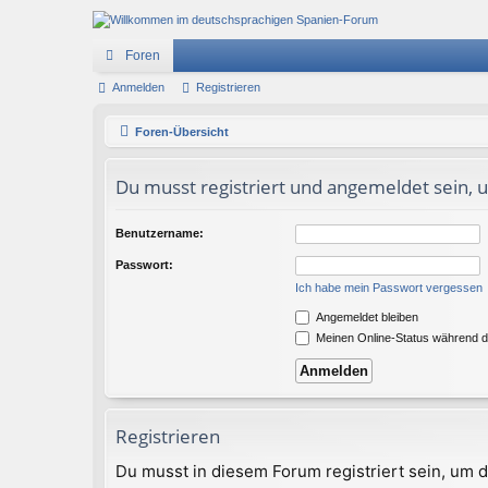
Foren
Anmelden
Registrieren
Foren-Übersicht
Du musst registriert und angemeldet sein, 
Benutzername:
Passwort:
Ich habe mein Passwort vergessen
Angemeldet bleiben
Meinen Online-Status während d
Registrieren
Du musst in diesem Forum registriert sein, um d