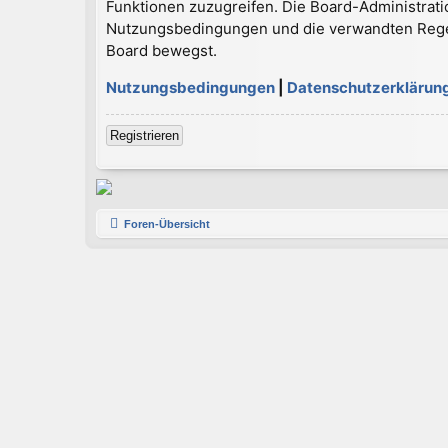
Funktionen zuzugreifen. Die Board-Administrati
Nutzungsbedingungen und die verwandten Regelun
Board bewegst.
Nutzungsbedingungen
|
Datenschutzerklärun
Registrieren
Foren-Übersicht