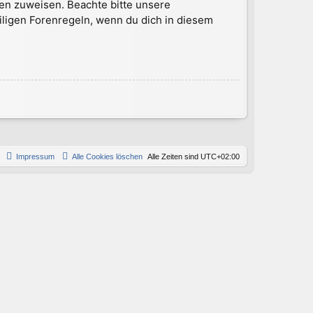
en zuweisen. Beachte bitte unsere
iligen Forenregeln, wenn du dich in diesem
Impressum
Alle Cookies löschen
Alle Zeiten sind
UTC+02:00