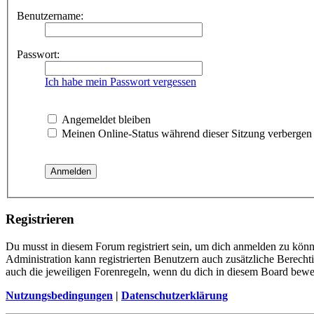
Benutzername:
Passwort:
Ich habe mein Passwort vergessen
Angemeldet bleiben
Meinen Online-Status während dieser Sitzung verbergen
Registrieren
Du musst in diesem Forum registriert sein, um dich anmelden zu könne
Administration kann registrierten Benutzern auch zusätzliche Berech
auch die jeweiligen Forenregeln, wenn du dich in diesem Board bewe
Nutzungsbedingungen
|
Datenschutzerklärung