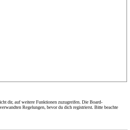
cht dir, auf weitere Funktionen zuzugreifen. Die Board-
erwandten Regelungen, bevor du dich registrierst. Bitte beachte