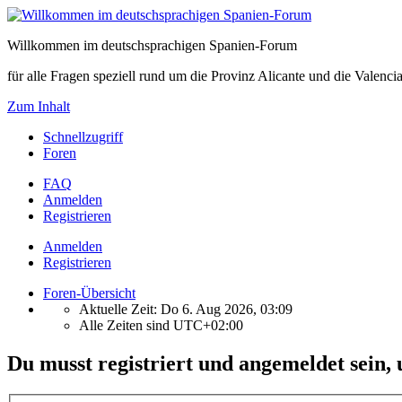
Willkommen im deutschsprachigen Spanien-Forum
für alle Fragen speziell rund um die Provinz Alicante und die Vale
Zum Inhalt
Schnellzugriff
Foren
FAQ
Anmelden
Registrieren
Anmelden
Registrieren
Foren-Übersicht
Aktuelle Zeit: Do 6. Aug 2026, 03:09
Alle Zeiten sind
UTC+02:00
Du musst registriert und angemeldet sein,