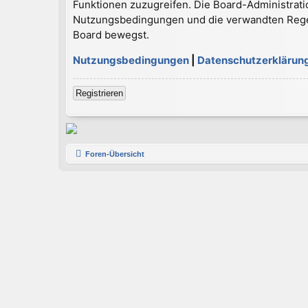
Funktionen zuzugreifen. Die Board-Administrati
Nutzungsbedingungen und die verwandten Regelun
Board bewegst.
Nutzungsbedingungen
|
Datenschutzerklärun
Registrieren
Foren-Übersicht