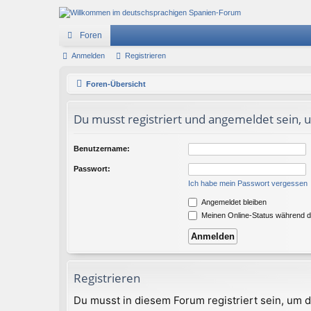
Foren
Anmelden
Registrieren
Foren-Übersicht
Du musst registriert und angemeldet sein, 
Benutzername:
Passwort:
Ich habe mein Passwort vergessen
Angemeldet bleiben
Meinen Online-Status während d
Registrieren
Du musst in diesem Forum registriert sein, um d