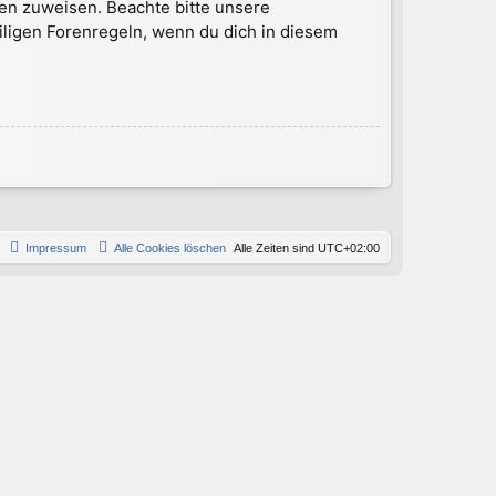
en zuweisen. Beachte bitte unsere
iligen Forenregeln, wenn du dich in diesem
Impressum
Alle Cookies löschen
Alle Zeiten sind
UTC+02:00