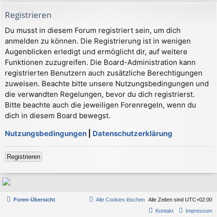
Registrieren
Du musst in diesem Forum registriert sein, um dich
anmelden zu können. Die Registrierung ist in wenigen
Augenblicken erledigt und ermöglicht dir, auf weitere
Funktionen zuzugreifen. Die Board-Administration kann
registrierten Benutzern auch zusätzliche Berechtigungen
zuweisen. Beachte bitte unsere Nutzungsbedingungen und
die verwandten Regelungen, bevor du dich registrierst.
Bitte beachte auch die jeweiligen Forenregeln, wenn du
dich in diesem Board bewegst.
Nutzungsbedingungen
|
Datenschutzerklärung
Registrieren
Foren-Übersicht
Alle Cookies löschen
Alle Zeiten sind
UTC+02:00
Kontakt
Impressum