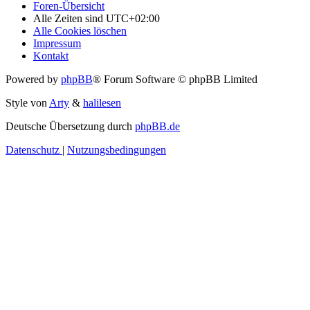
Foren-Übersicht
Alle Zeiten sind
UTC+02:00
Alle Cookies löschen
Impressum
Kontakt
Powered by
phpBB
® Forum Software © phpBB Limited
Style von
Arty
&
halilesen
Deutsche Übersetzung durch
phpBB.de
Datenschutz
|
Nutzungsbedingungen