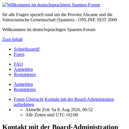
für alle Fragen speziell rund um die Provinz Alicante und die
Valencianische Gemeinschaft (Spanien) - ONLINE SEIT 2009
Willkommen im deutschsprachigen Spanien-Forum
Zum Inhalt
Schnellzugriff
Foren
FAQ
Anmelden
Registrieren
Anmelden
Registrieren
Foren-Übersicht
Kontakt mit der Board-Administration
aufnehmen
Aktuelle Zeit: Sa 8. Aug 2026, 06:52
Alle Zeiten sind
UTC+02:00
Kontakt mit der Board-Administration