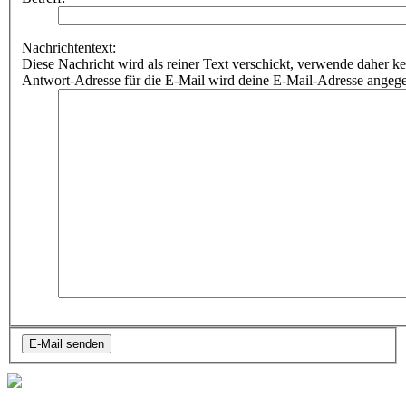
Nachrichtentext:
Diese Nachricht wird als reiner Text verschickt, verwende dahe
Antwort-Adresse für die E-Mail wird deine E-Mail-Adresse angeg