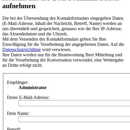
aufnehmen
Die bei der Übersendung des Kontaktformulars eingegeben Daten
(E-Mail-Adresse, Inhalt der Nachricht, Betreff, Name) werden an
uns übermittelt und gespeichert, genauso wie die Ihre IP-Adresse,
das Absendedatum und die Uhrzeit.
Mit dem Versenden des Kontaktformulars geben Sie Ihre
Einwilligung für die Verarbeitung der angegebenen Daten. Auf die
Datenschutzrichtlinie
wird verwiesen.
Ihre Daten werden nur für die Beantwortung Ihrer Mitteilung und
für die Verarbeitung der Konversation verwendet, eine Weitergabe
an Dritte erfolgt nicht.
Empfänger:
Administrator
Deine E-Mail-Adresse:
Dein Name:
Betreff: