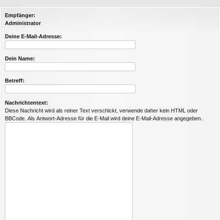
Empfänger:
Administrator
Deine E-Mail-Adresse:
Dein Name:
Betreff:
Nachrichtentext:
Diese Nachricht wird als reiner Text verschickt, verwende daher kein HTML oder
BBCode. Als Antwort-Adresse für die E-Mail wird deine E-Mail-Adresse angegeben.