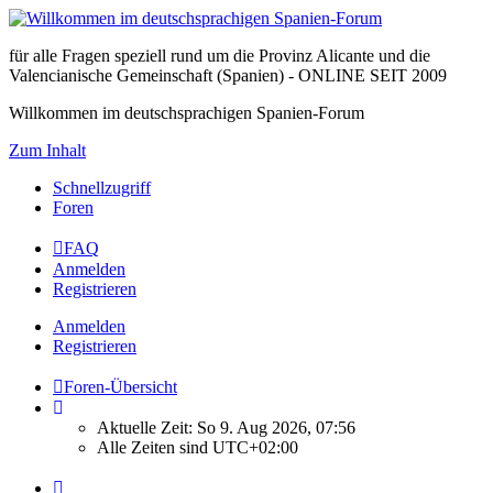
für alle Fragen speziell rund um die Provinz Alicante und die
Valencianische Gemeinschaft (Spanien) - ONLINE SEIT 2009
Willkommen im deutschsprachigen Spanien-Forum
Zum Inhalt
Schnellzugriff
Foren
FAQ
Anmelden
Registrieren
Anmelden
Registrieren
Foren-Übersicht
Aktuelle Zeit: So 9. Aug 2026, 07:56
Alle Zeiten sind
UTC+02:00
Seite