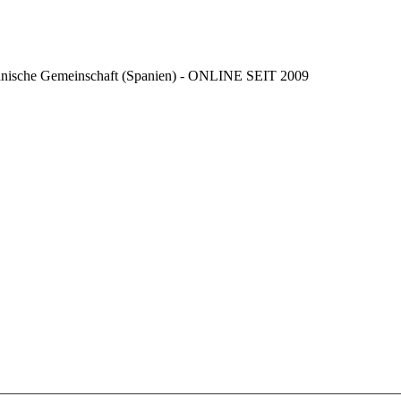
ncianische Gemeinschaft (Spanien) - ONLINE SEIT 2009