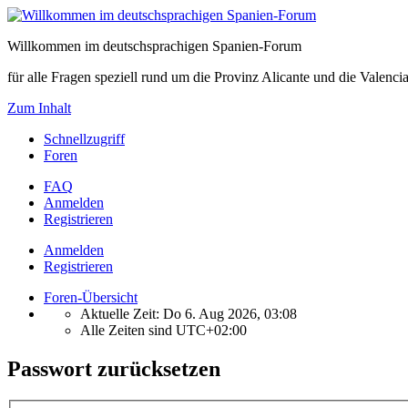
Willkommen im deutschsprachigen Spanien-Forum
für alle Fragen speziell rund um die Provinz Alicante und die Vale
Zum Inhalt
Schnellzugriff
Foren
FAQ
Anmelden
Registrieren
Anmelden
Registrieren
Foren-Übersicht
Aktuelle Zeit: Do 6. Aug 2026, 03:08
Alle Zeiten sind
UTC+02:00
Passwort zurücksetzen