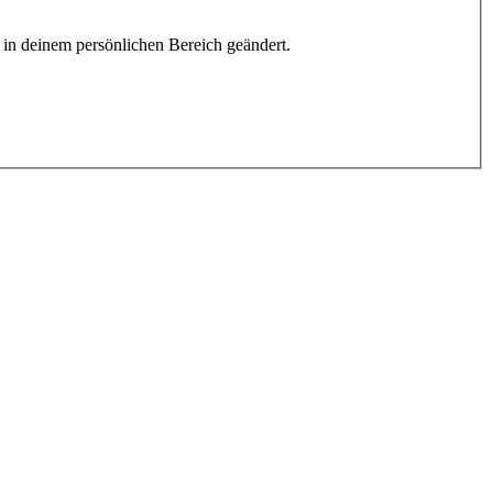
h in deinem persönlichen Bereich geändert.