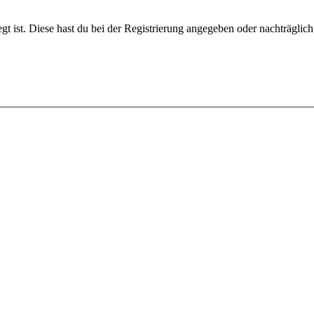
gt ist. Diese hast du bei der Registrierung angegeben oder nachträglic