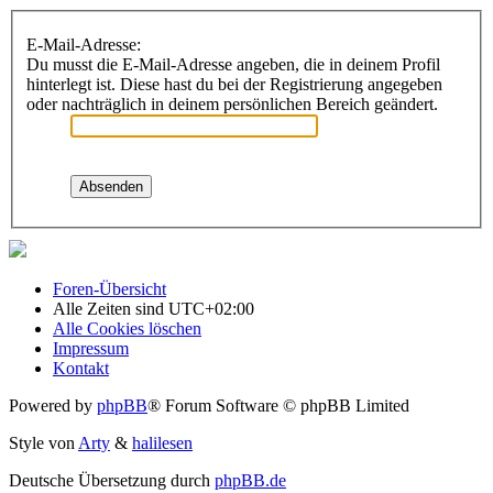
E-Mail-Adresse:
Du musst die E-Mail-Adresse angeben, die in deinem Profil
hinterlegt ist. Diese hast du bei der Registrierung angegeben
oder nachträglich in deinem persönlichen Bereich geändert.
Foren-Übersicht
Alle Zeiten sind
UTC+02:00
Alle Cookies löschen
Impressum
Kontakt
Powered by
phpBB
® Forum Software © phpBB Limited
Style von
Arty
&
halilesen
Deutsche Übersetzung durch
phpBB.de