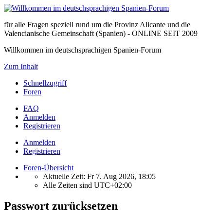
für alle Fragen speziell rund um die Provinz Alicante und die
Valencianische Gemeinschaft (Spanien) - ONLINE SEIT 2009
Willkommen im deutschsprachigen Spanien-Forum
Zum Inhalt
Schnellzugriff
Foren
FAQ
Anmelden
Registrieren
Anmelden
Registrieren
Foren-Übersicht
Aktuelle Zeit: Fr 7. Aug 2026, 18:05
Alle Zeiten sind
UTC+02:00
Passwort zurücksetzen