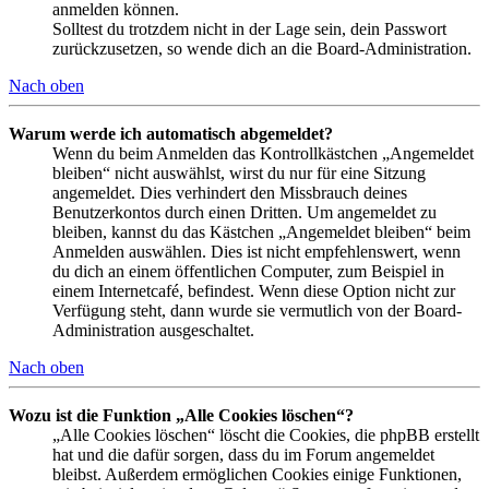
anmelden können.
Solltest du trotzdem nicht in der Lage sein, dein Passwort
zurückzusetzen, so wende dich an die Board-Administration.
Nach oben
Warum werde ich automatisch abgemeldet?
Wenn du beim Anmelden das Kontrollkästchen „Angemeldet
bleiben“ nicht auswählst, wirst du nur für eine Sitzung
angemeldet. Dies verhindert den Missbrauch deines
Benutzerkontos durch einen Dritten. Um angemeldet zu
bleiben, kannst du das Kästchen „Angemeldet bleiben“ beim
Anmelden auswählen. Dies ist nicht empfehlenswert, wenn
du dich an einem öffentlichen Computer, zum Beispiel in
einem Internetcafé, befindest. Wenn diese Option nicht zur
Verfügung steht, dann wurde sie vermutlich von der Board-
Administration ausgeschaltet.
Nach oben
Wozu ist die Funktion „Alle Cookies löschen“?
„Alle Cookies löschen“ löscht die Cookies, die phpBB erstellt
hat und die dafür sorgen, dass du im Forum angemeldet
bleibst. Außerdem ermöglichen Cookies einige Funktionen,