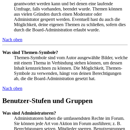
geantwortet werden kann und bei denen eine laufende
Umfrage, falls vorhanden, beendet wurde. Themen können
aus vielen Gründen durch einen Moderator oder
Administrator gesperrt werden. Eventuell hast du auch die
Möglichkeit, deine eigenen Themen zu schließen, sofern dies
durch die Board-Administration erlaubt wurde.
Nach oben
Was sind Themen-Symbole?
Themen-Symbole sind vom Autor ausgewählte Bilder, welche
mit einem Thema in Verbindung stehen können, um dessen
Inhalt kennzeichnen zu können. Die Möglichkeit, Themen-
Symbole zu verwenden, hängt von deinen Berechtigungen
ab, die die Board-Administration gesetzt hat.
Nach oben
Benutzer-Stufen und Gruppen
Was sind Administratoren?
Administratoren haben die umfassendsten Rechte im Forum.
Sie können jede Art von Aktion im Forum ausführen; z. B.
Berechtigungen setzen, Mitglieder sperren, Benutzergruppen