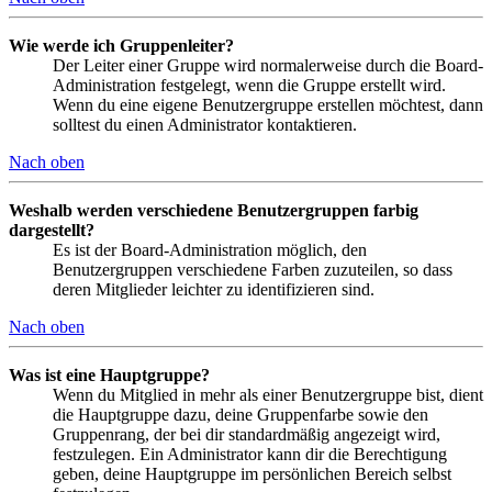
Wie werde ich Gruppenleiter?
Der Leiter einer Gruppe wird normalerweise durch die Board-
Administration festgelegt, wenn die Gruppe erstellt wird.
Wenn du eine eigene Benutzergruppe erstellen möchtest, dann
solltest du einen Administrator kontaktieren.
Nach oben
Weshalb werden verschiedene Benutzergruppen farbig
dargestellt?
Es ist der Board-Administration möglich, den
Benutzergruppen verschiedene Farben zuzuteilen, so dass
deren Mitglieder leichter zu identifizieren sind.
Nach oben
Was ist eine Hauptgruppe?
Wenn du Mitglied in mehr als einer Benutzergruppe bist, dient
die Hauptgruppe dazu, deine Gruppenfarbe sowie den
Gruppenrang, der bei dir standardmäßig angezeigt wird,
festzulegen. Ein Administrator kann dir die Berechtigung
geben, deine Hauptgruppe im persönlichen Bereich selbst