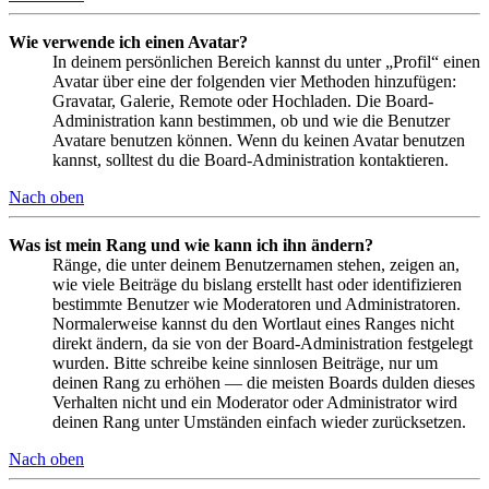
Wie verwende ich einen Avatar?
In deinem persönlichen Bereich kannst du unter „Profil“ einen
Avatar über eine der folgenden vier Methoden hinzufügen:
Gravatar, Galerie, Remote oder Hochladen. Die Board-
Administration kann bestimmen, ob und wie die Benutzer
Avatare benutzen können. Wenn du keinen Avatar benutzen
kannst, solltest du die Board-Administration kontaktieren.
Nach oben
Was ist mein Rang und wie kann ich ihn ändern?
Ränge, die unter deinem Benutzernamen stehen, zeigen an,
wie viele Beiträge du bislang erstellt hast oder identifizieren
bestimmte Benutzer wie Moderatoren und Administratoren.
Normalerweise kannst du den Wortlaut eines Ranges nicht
direkt ändern, da sie von der Board-Administration festgelegt
wurden. Bitte schreibe keine sinnlosen Beiträge, nur um
deinen Rang zu erhöhen — die meisten Boards dulden dieses
Verhalten nicht und ein Moderator oder Administrator wird
deinen Rang unter Umständen einfach wieder zurücksetzen.
Nach oben