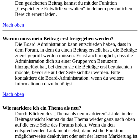
Den gesicherten Beitrag kannst du mit der Funktion
„Gespeicherte Entwürfe verwalten“ in deinem persönlichen
Bereich erneut laden.
Nach oben
Warum muss mein Beitrag erst freigegeben werden?
Die Board-Administration kann entschieden haben, dass in
dem Forum, in dem du einen Beitrag erstellt hast, die Beiträge
zuerst geprüft werden müssen. Es ist auch möglich, dass die
Administration dich zu einer Gruppe von Benutzern
hinzugefügt hat, bei denen sie die Beiträge erst begutachten
möchte, bevor sie auf der Seite sichtbar werden. Bitte
kontaktiere die Board-Administration, wenn du weitere
Informationen dazu benötigst.
Nach oben
Wie markiere ich ein Thema als neu?
Durch Klicken des „Thema als neu markieren“-Links in der
Beitragsansicht kannst du das Thema wieder ganz nach oben
auf die erste Seite des Forums holen. Wenn du den
entsprechenden Link nicht siehst, dann ist die Funktion
möglicherweise deaktiviert oder seit der letzten Markierung ist