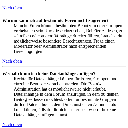
Nach oben
Warum kann ich auf bestimmte Foren nicht zugreifen?
Manche Foren können bestimmten Benutzern oder Gruppen
vorbehalten sein. Um diese einzusehen, Beiträge zu lesen, zu
schreiben oder andere Vorgänge durchzuführen, brauchst du
möglicherweise besondere Berechtigungen. Frage einen
Moderator oder Administrator nach entsprechenden
Berechtigungen.
Nach oben
Weshalb kann ich keine Dateianhänge anfügen?
Rechte für Dateianhänge können für Foren, Gruppen und
einzelne Benutzer vergeben werden. Die Board-
Administration hat es möglicherweise nicht erlaubt,
Dateianhänge in dem Forum anzufügen, in dem du deinen
Beitrag verfassen möchtest, oder nur bestimmte Gruppen
dürfen Dateien hochladen. Du kannst einen Administrator
kontaktieren, falls du dir nicht sicher bist, wieso du keine
Dateianhänge anfügen kannst.
Nach oben