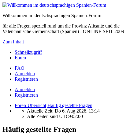
Willkommen im deutschsprachigen Spanien-Forum
für alle Fragen speziell rund um die Provinz Alicante und die
Valencianische Gemeinschaft (Spanien) - ONLINE SEIT 2009
Zum Inhalt
Schnellzugriff
Foren
FAQ
Anmelden
Registrieren
Anmelden
Registrieren
Foren-Übersicht
Häufig gestellte Fragen
Aktuelle Zeit: Do 6. Aug 2026, 13:14
Alle Zeiten sind
UTC+02:00
Häufig gestellte Fragen