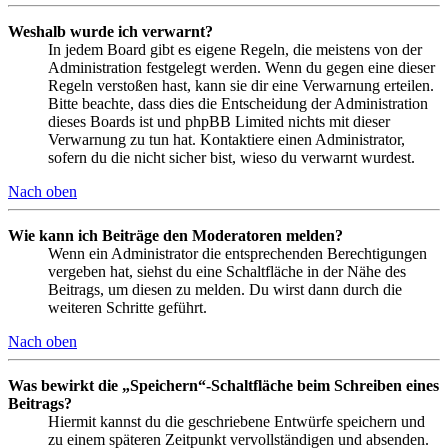
Weshalb wurde ich verwarnt?
In jedem Board gibt es eigene Regeln, die meistens von der
Administration festgelegt werden. Wenn du gegen eine dieser
Regeln verstoßen hast, kann sie dir eine Verwarnung erteilen.
Bitte beachte, dass dies die Entscheidung der Administration
dieses Boards ist und phpBB Limited nichts mit dieser
Verwarnung zu tun hat. Kontaktiere einen Administrator,
sofern du die nicht sicher bist, wieso du verwarnt wurdest.
Nach oben
Wie kann ich Beiträge den Moderatoren melden?
Wenn ein Administrator die entsprechenden Berechtigungen
vergeben hat, siehst du eine Schaltfläche in der Nähe des
Beitrags, um diesen zu melden. Du wirst dann durch die
weiteren Schritte geführt.
Nach oben
Was bewirkt die „Speichern“-Schaltfläche beim Schreiben eines
Beitrags?
Hiermit kannst du die geschriebene Entwürfe speichern und
zu einem späteren Zeitpunkt vervollständigen und absenden.