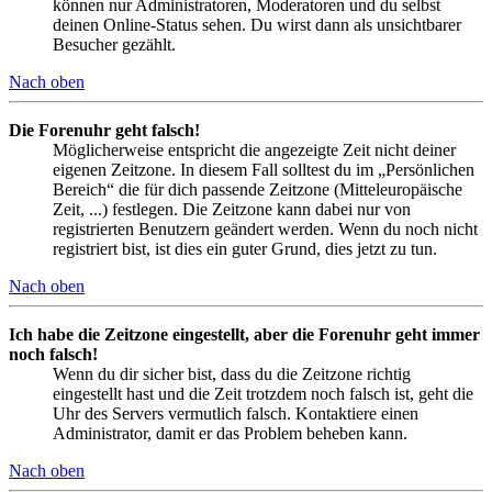
können nur Administratoren, Moderatoren und du selbst
deinen Online-Status sehen. Du wirst dann als unsichtbarer
Besucher gezählt.
Nach oben
Die Forenuhr geht falsch!
Möglicherweise entspricht die angezeigte Zeit nicht deiner
eigenen Zeitzone. In diesem Fall solltest du im „Persönlichen
Bereich“ die für dich passende Zeitzone (Mitteleuropäische
Zeit, ...) festlegen. Die Zeitzone kann dabei nur von
registrierten Benutzern geändert werden. Wenn du noch nicht
registriert bist, ist dies ein guter Grund, dies jetzt zu tun.
Nach oben
Ich habe die Zeitzone eingestellt, aber die Forenuhr geht immer
noch falsch!
Wenn du dir sicher bist, dass du die Zeitzone richtig
eingestellt hast und die Zeit trotzdem noch falsch ist, geht die
Uhr des Servers vermutlich falsch. Kontaktiere einen
Administrator, damit er das Problem beheben kann.
Nach oben