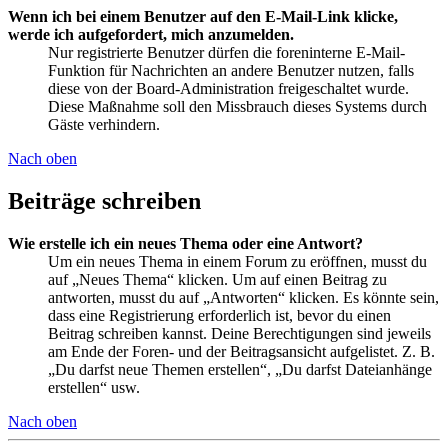
Wenn ich bei einem Benutzer auf den E-Mail-Link klicke,
werde ich aufgefordert, mich anzumelden.
Nur registrierte Benutzer dürfen die foreninterne E-Mail-
Funktion für Nachrichten an andere Benutzer nutzen, falls
diese von der Board-Administration freigeschaltet wurde.
Diese Maßnahme soll den Missbrauch dieses Systems durch
Gäste verhindern.
Nach oben
Beiträge schreiben
Wie erstelle ich ein neues Thema oder eine Antwort?
Um ein neues Thema in einem Forum zu eröffnen, musst du
auf „Neues Thema“ klicken. Um auf einen Beitrag zu
antworten, musst du auf „Antworten“ klicken. Es könnte sein,
dass eine Registrierung erforderlich ist, bevor du einen
Beitrag schreiben kannst. Deine Berechtigungen sind jeweils
am Ende der Foren- und der Beitragsansicht aufgelistet. Z. B.
„Du darfst neue Themen erstellen“, „Du darfst Dateianhänge
erstellen“ usw.
Nach oben