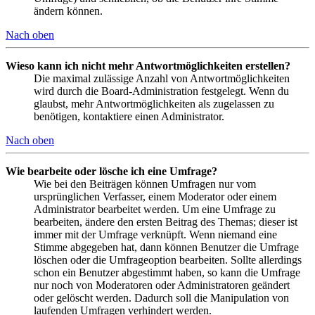
ändern können.
Nach oben
Wieso kann ich nicht mehr Antwortmöglichkeiten erstellen?
Die maximal zulässige Anzahl von Antwortmöglichkeiten
wird durch die Board-Administration festgelegt. Wenn du
glaubst, mehr Antwortmöglichkeiten als zugelassen zu
benötigen, kontaktiere einen Administrator.
Nach oben
Wie bearbeite oder lösche ich eine Umfrage?
Wie bei den Beiträgen können Umfragen nur vom
ursprünglichen Verfasser, einem Moderator oder einem
Administrator bearbeitet werden. Um eine Umfrage zu
bearbeiten, ändere den ersten Beitrag des Themas; dieser ist
immer mit der Umfrage verknüpft. Wenn niemand eine
Stimme abgegeben hat, dann können Benutzer die Umfrage
löschen oder die Umfrageoption bearbeiten. Sollte allerdings
schon ein Benutzer abgestimmt haben, so kann die Umfrage
nur noch von Moderatoren oder Administratoren geändert
oder gelöscht werden. Dadurch soll die Manipulation von
laufenden Umfragen verhindert werden.