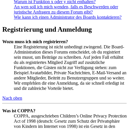
Warum ist Funktion x oder y nicht enthalten?
An wen soll ich mich wenden, falls es Beschwerden oder
juristische Anfragen zu diesem Forum gibt?
Wie kann ich einen Administrator des Boards kontaktieren?
Registrierung und Anmeldung
Wozu muss ich mich registrieren?
Eine Registrierung ist nicht unbedingt zwingend. Die Board-
Administration dieses Forums entscheidet, ob du registriert
sein musst, um Beiträge zu schreiben. Auf jeden Fall erhältst
du als registriertes Mitglied Zugriff auf zusätzliche
Funktionen, die Gästen nicht zur Verfügung stehen: zum
Beispiel Avatarbilder, Private Nachrichten, E-Mail-Versand an
andere Mitglieder, Beitritt zu Benutzergruppen und so weiter.
Wir empfehlen dir eine Anmeldung, da sie schnell erledigt ist
und dir zahlreiche Vorteile bietet.
Nach oben
Was ist COPPA?
COPPA, ausgeschrieben Children’s Online Privacy Protection
Act of 1998 (deutsch: Gesetz zum Schutz der Privatsphäre
von Kindern im Internet von 1998) ist ein Gesetz in den