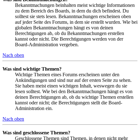
Bekanntmachungen beinhalten meist wichtige Informationen
zu dem Bereich des Boards, in dem du dich befindest. Du
solltest sie stets lesen. Bekanntmachungen erscheinen oben
auf jeder Seite des Forums, in dem sie erstellt wurden. Wie bei
globalen Bekanntmachungen hängt es von deinen
Berechtigungen ab, ob du Bekanntmachungen erstellen
kannst oder nicht. Die Berechtigungen werden von der
Board-Administration vergeben.
Nach oben
Was sind wichtige Themen?
Wichtige Themen eines Forums erscheinen unter den
Ankündigungen und sind nur auf der ersten Seite zu sehen.
Sie haben meist einen wichtigen Inhalt, weswegen du sie
lesen solltest. Wie bei den Bekanntmachungen hängt es von
deinen Berechtigungen ab, ob du wichtige Themen erstellen
kannst oder nicht; die Berechtigungen stellt die Board-
Administration ein.
Nach oben
Was sind geschlossene Themen?
Geschlossene Themen sind Themen, in denen nicht mehr