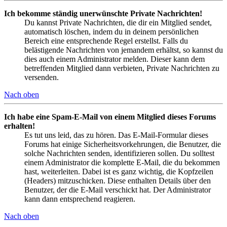
Ich bekomme ständig unerwünschte Private Nachrichten!
Du kannst Private Nachrichten, die dir ein Mitglied sendet,
automatisch löschen, indem du in deinem persönlichen
Bereich eine entsprechende Regel erstellst. Falls du
belästigende Nachrichten von jemandem erhältst, so kannst du
dies auch einem Administrator melden. Dieser kann dem
betreffenden Mitglied dann verbieten, Private Nachrichten zu
versenden.
Nach oben
Ich habe eine Spam-E-Mail von einem Mitglied dieses Forums
erhalten!
Es tut uns leid, das zu hören. Das E-Mail-Formular dieses
Forums hat einige Sicherheitsvorkehrungen, die Benutzer, die
solche Nachrichten senden, identifizieren sollen. Du solltest
einem Administrator die komplette E-Mail, die du bekommen
hast, weiterleiten. Dabei ist es ganz wichtig, die Kopfzeilen
(Headers) mitzuschicken. Diese enthalten Details über den
Benutzer, der die E-Mail verschickt hat. Der Administrator
kann dann entsprechend reagieren.
Nach oben