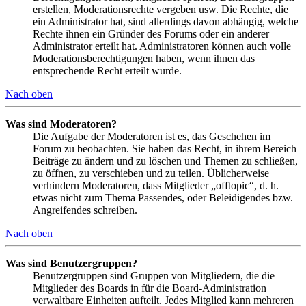
erstellen, Moderationsrechte vergeben usw. Die Rechte, die
ein Administrator hat, sind allerdings davon abhängig, welche
Rechte ihnen ein Gründer des Forums oder ein anderer
Administrator erteilt hat. Administratoren können auch volle
Moderationsberechtigungen haben, wenn ihnen das
entsprechende Recht erteilt wurde.
Nach oben
Was sind Moderatoren?
Die Aufgabe der Moderatoren ist es, das Geschehen im
Forum zu beobachten. Sie haben das Recht, in ihrem Bereich
Beiträge zu ändern und zu löschen und Themen zu schließen,
zu öffnen, zu verschieben und zu teilen. Üblicherweise
verhindern Moderatoren, dass Mitglieder „offtopic“, d. h.
etwas nicht zum Thema Passendes, oder Beleidigendes bzw.
Angreifendes schreiben.
Nach oben
Was sind Benutzergruppen?
Benutzergruppen sind Gruppen von Mitgliedern, die die
Mitglieder des Boards in für die Board-Administration
verwaltbare Einheiten aufteilt. Jedes Mitglied kann mehreren