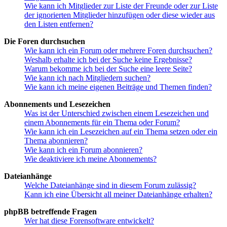
Wie kann ich Mitglieder zur Liste der Freunde oder zur Liste
der ignorierten Mitglieder hinzufügen oder diese wieder aus
den Listen entfernen?
Die Foren durchsuchen
Wie kann ich ein Forum oder mehrere Foren durchsuchen?
Weshalb erhalte ich bei der Suche keine Ergebnisse?
Warum bekomme ich bei der Suche eine leere Seite?
Wie kann ich nach Mitgliedern suchen?
Wie kann ich meine eigenen Beiträge und Themen finden?
Abonnements und Lesezeichen
Was ist der Unterschied zwischen einem Lesezeichen und
einem Abonnements für ein Thema oder Forum?
Wie kann ich ein Lesezeichen auf ein Thema setzen oder ein
Thema abonnieren?
Wie kann ich ein Forum abonnieren?
Wie deaktiviere ich meine Abonnements?
Dateianhänge
Welche Dateianhänge sind in diesem Forum zulässig?
Kann ich eine Übersicht all meiner Dateianhänge erhalten?
phpBB betreffende Fragen
Wer hat diese Forensoftware entwickelt?