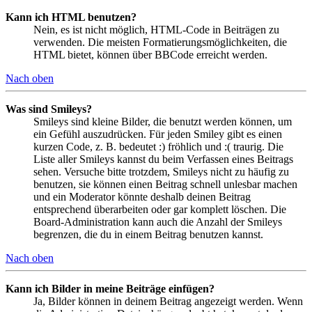
Kann ich HTML benutzen?
Nein, es ist nicht möglich, HTML-Code in Beiträgen zu
verwenden. Die meisten Formatierungsmöglichkeiten, die
HTML bietet, können über BBCode erreicht werden.
Nach oben
Was sind Smileys?
Smileys sind kleine Bilder, die benutzt werden können, um
ein Gefühl auszudrücken. Für jeden Smiley gibt es einen
kurzen Code, z. B. bedeutet :) fröhlich und :( traurig. Die
Liste aller Smileys kannst du beim Verfassen eines Beitrags
sehen. Versuche bitte trotzdem, Smileys nicht zu häufig zu
benutzen, sie können einen Beitrag schnell unlesbar machen
und ein Moderator könnte deshalb deinen Beitrag
entsprechend überarbeiten oder gar komplett löschen. Die
Board-Administration kann auch die Anzahl der Smileys
begrenzen, die du in einem Beitrag benutzen kannst.
Nach oben
Kann ich Bilder in meine Beiträge einfügen?
Ja, Bilder können in deinem Beitrag angezeigt werden. Wenn