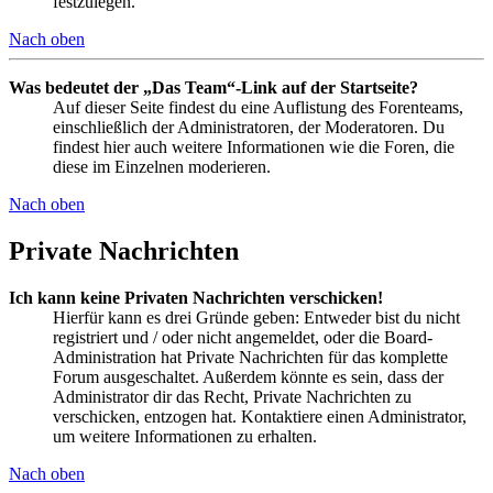
festzulegen.
Nach oben
Was bedeutet der „Das Team“-Link auf der Startseite?
Auf dieser Seite findest du eine Auflistung des Forenteams,
einschließlich der Administratoren, der Moderatoren. Du
findest hier auch weitere Informationen wie die Foren, die
diese im Einzelnen moderieren.
Nach oben
Private Nachrichten
Ich kann keine Privaten Nachrichten verschicken!
Hierfür kann es drei Gründe geben: Entweder bist du nicht
registriert und / oder nicht angemeldet, oder die Board-
Administration hat Private Nachrichten für das komplette
Forum ausgeschaltet. Außerdem könnte es sein, dass der
Administrator dir das Recht, Private Nachrichten zu
verschicken, entzogen hat. Kontaktiere einen Administrator,
um weitere Informationen zu erhalten.
Nach oben