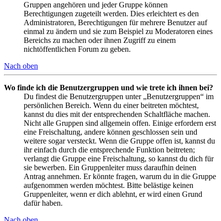
Gruppen angehören und jeder Gruppe können
Berechtigungen zugeteilt werden. Dies erleichtert es den
Administratoren, Berechtigungen für mehrere Benutzer auf
einmal zu ändern und sie zum Beispiel zu Moderatoren eines
Bereichs zu machen oder ihnen Zugriff zu einem
nichtöffentlichen Forum zu geben.
Nach oben
Wo finde ich die Benutzergruppen und wie trete ich ihnen bei?
Du findest die Benutzergruppen unter „Benutzergruppen“ im
persönlichen Bereich. Wenn du einer beitreten möchtest,
kannst du dies mit der entsprechenden Schaltfläche machen.
Nicht alle Gruppen sind allgemein offen. Einige erfordern erst
eine Freischaltung, andere können geschlossen sein und
weitere sogar versteckt. Wenn die Gruppe offen ist, kannst du
ihr einfach durch die entsprechende Funktion beitreten;
verlangt die Gruppe eine Freischaltung, so kannst du dich für
sie bewerben. Ein Gruppenleiter muss daraufhin deinen
Antrag annehmen. Er könnte fragen, warum du in die Gruppe
aufgenommen werden möchtest. Bitte belästige keinen
Gruppenleiter, wenn er dich ablehnt, er wird einen Grund
dafür haben.
Nach oben