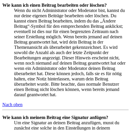
Wie kann ich einen Beitrag bearbeiten oder löschen?
Wenn du nicht Administrator oder Moderator bist, kannst du
nur deine eigenen Beiträge bearbeiten oder löschen. Du
kannst einen Beitrag bearbeiten, indem du das „Ändere
Beitrag“-Symbol für den entsprechenden Beitrag anklickst;
eventuell ist dies nur für einen begrenzten Zeitraum nach
seiner Erstellung möglich. Wenn bereits jemand auf deinen
Beitrag geantwortet hat, wird dein Beitrag in der
Themenansicht als überarbeitet gekennzeichnet. Es wird
sowohl die Anzahl als auch der letzte Zeitpunkt der
Bearbeitungen angezeigt. Dieser Hinweis erscheint nicht,
wenn noch niemand auf deinen Beitrag geantwortet hat oder
wenn ein Administrator oder Moderator deinen Beitrag
überarbeitet hat. Diese können jedoch, falls sie es für nötig
halten, eine Notiz hinterlassen, warum dein Beitrag
überarbeitet wurde. Bitte beachte, dass normale Benutzer
einen Beitrag nicht löschen können, wenn bereits jemand
darauf geantwortet hat.
Nach oben
Wie kann ich meinem Beitrag eine Signatur anfügen?
Um eine Signatur an deinen Beitrag anzufügen, musst du
zunächst eine solche in den Einstellungen in deinem