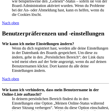
wie beispielsweise den „Gelesen“-Status – sofern sie von der
Board-Administration aktiviert wurden. Wenn du Probleme
bei der An- oder Abmeldung hast, kann es helfen, wenn du
die Cookies löscht.
Nach oben
Benutzerpräferenzen und -einstellungen
Wie kann ich meine Einstellungen ändern?
Wenn du dich registriert hast, werden alle deine Einstellungen
in der Datenbank des Boards gespeichert. Um diese zu
ändern, gehe in den „Persönlichen Bereich“; der Link dazu
wird meist oben auf der Seite angezeigt, wenn du auf deinen
Benutzernamen klickst. Dort kannst du alle deine
Einstellungen ändern.
Nach oben
Wie kann ich verhindern, dass mein Benutzername in der
Online-Liste auftaucht?
In deinem persönlichen Bereich findest du in den
Einstellungen eine Option „Meinen Online-Status während
dieser Sitzung verbergen“. Wenn du diese Option einschaltest,