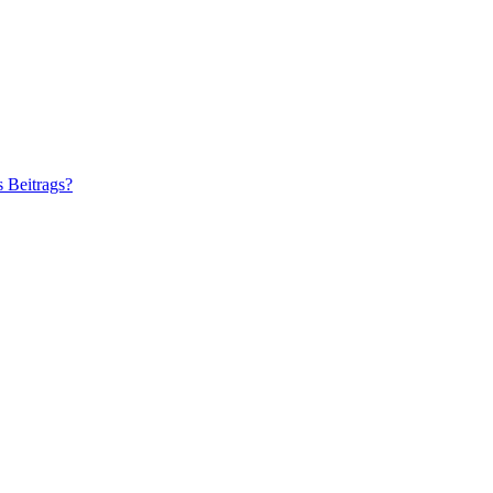
s Beitrags?