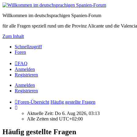
Willkommen im deutschsprachigen Spanien-Forum
für alle Fragen speziell rund um die Provinz Alicante und die Vale
Zum Inhalt
Schnellzugriff
Foren
FAQ
Anmelden
Registrieren
Anmelden
Registrieren
Foren-Übersicht
Häufig gestellte Fragen
Aktuelle Zeit: Do 6. Aug 2026, 03:13
Alle Zeiten sind
UTC+02:00
Häufig gestellte Fragen