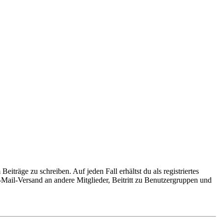
iträge zu schreiben. Auf jeden Fall erhältst du als registriertes
E-Mail-Versand an andere Mitglieder, Beitritt zu Benutzergruppen und