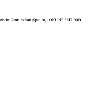
ncianische Gemeinschaft (Spanien) - ONLINE SEIT 2009