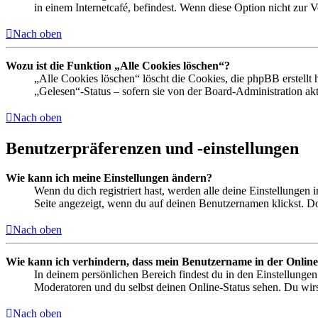
in einem Internetcafé, befindest. Wenn diese Option nicht zur 
Nach oben
Wozu ist die Funktion „Alle Cookies löschen“?
„Alle Cookies löschen“ löscht die Cookies, die phpBB erstellt
„Gelesen“-Status – sofern sie von der Board-Administration ak
Nach oben
Benutzerpräferenzen und -einstellungen
Wie kann ich meine Einstellungen ändern?
Wenn du dich registriert hast, werden alle deine Einstellungen
Seite angezeigt, wenn du auf deinen Benutzernamen klickst. Dor
Nach oben
Wie kann ich verhindern, dass mein Benutzername in der Online
In deinem persönlichen Bereich findest du in den Einstellunge
Moderatoren und du selbst deinen Online-Status sehen. Du wirs
Nach oben