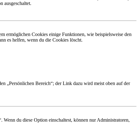
n ausgeschaltet.
dem ermöglichen Cookies einige Funktionen, wie beispielsweise den
nn es helfen, wenn du die Cookies löscht.
 den „Persönlichen Bereich“; der Link dazu wird meist oben auf der
“. Wenn du diese Option einschaltest, können nur Administratoren,