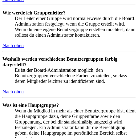
Wie werde ich Gruppenleiter?
Der Leiter einer Gruppe wird normalerweise durch die Board-
Administration festgelegt, wenn die Gruppe erstellt wird.
Wenn du eine eigene Benutzergruppe erstellen möchtest, dann
solltest du einen Administrator kontaktieren.
Nach oben
Weshalb werden verschiedene Benutzergruppen farbig
dargestellt?
Es ist der Board-Administration möglich, den
Benutzergruppen verschiedene Farben zuzuteilen, so dass
deren Mitglieder leichter zu identifizieren sind.
Nach oben
Was ist eine Hauptgruppe?
Wenn du Mitglied in mehr als einer Benutzergruppe bist, dient
die Hauptgruppe dazu, deine Gruppenfarbe sowie den
Gruppenrang, der bei dir standardmäßig angezeigt wird,
festzulegen. Ein Administrator kann dir die Berechtigung
geben, deine Hauptgruppe im persönlichen Bereich selbst