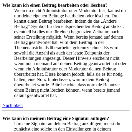
Wie kann ich einen Beitrag bearbeiten oder löschen?
Wenn du nicht Administrator oder Moderator bist, kannst du
nur deine eigenen Beiträge bearbeiten oder löschen. Du
kannst einen Beitrag bearbeiten, indem du das „Ändere
Beitrag“-Symbol für den entsprechenden Beitrag anklickst;
eventuell ist dies nur für einen begrenzten Zeitraum nach
seiner Erstellung möglich. Wenn bereits jemand auf deinen
Beitrag geantwortet hat, wird dein Beitrag in der
Themenansicht als überarbeitet gekennzeichnet. Es wird
sowohl die Anzahl als auch der letzte Zeitpunkt der
Bearbeitungen angezeigt. Dieser Hinweis erscheint nicht,
wenn noch niemand auf deinen Beitrag geantwortet hat oder
wenn ein Administrator oder Moderator deinen Beitrag
überarbeitet hat. Diese können jedoch, falls sie es für nötig
halten, eine Notiz hinterlassen, warum dein Beitrag
überarbeitet wurde. Bitte beachte, dass normale Benutzer
einen Beitrag nicht löschen können, wenn bereits jemand
darauf geantwortet hat.
Nach oben
Wie kann ich meinem Beitrag eine Signatur anfügen?
Um eine Signatur an deinen Beitrag anzufügen, musst du
zunächst eine solche in den Einstellungen in deinem