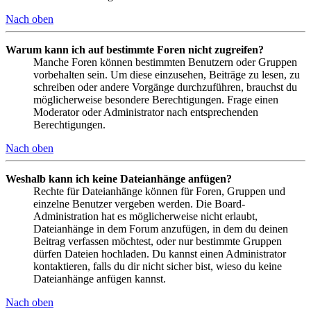
Nach oben
Warum kann ich auf bestimmte Foren nicht zugreifen?
Manche Foren können bestimmten Benutzern oder Gruppen
vorbehalten sein. Um diese einzusehen, Beiträge zu lesen, zu
schreiben oder andere Vorgänge durchzuführen, brauchst du
möglicherweise besondere Berechtigungen. Frage einen
Moderator oder Administrator nach entsprechenden
Berechtigungen.
Nach oben
Weshalb kann ich keine Dateianhänge anfügen?
Rechte für Dateianhänge können für Foren, Gruppen und
einzelne Benutzer vergeben werden. Die Board-
Administration hat es möglicherweise nicht erlaubt,
Dateianhänge in dem Forum anzufügen, in dem du deinen
Beitrag verfassen möchtest, oder nur bestimmte Gruppen
dürfen Dateien hochladen. Du kannst einen Administrator
kontaktieren, falls du dir nicht sicher bist, wieso du keine
Dateianhänge anfügen kannst.
Nach oben