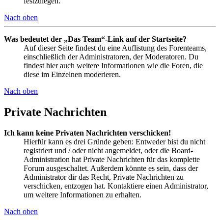
festzulegen.
Nach oben
Was bedeutet der „Das Team“-Link auf der Startseite?
Auf dieser Seite findest du eine Auflistung des Forenteams,
einschließlich der Administratoren, der Moderatoren. Du
findest hier auch weitere Informationen wie die Foren, die
diese im Einzelnen moderieren.
Nach oben
Private Nachrichten
Ich kann keine Privaten Nachrichten verschicken!
Hierfür kann es drei Gründe geben: Entweder bist du nicht
registriert und / oder nicht angemeldet, oder die Board-
Administration hat Private Nachrichten für das komplette
Forum ausgeschaltet. Außerdem könnte es sein, dass der
Administrator dir das Recht, Private Nachrichten zu
verschicken, entzogen hat. Kontaktiere einen Administrator,
um weitere Informationen zu erhalten.
Nach oben