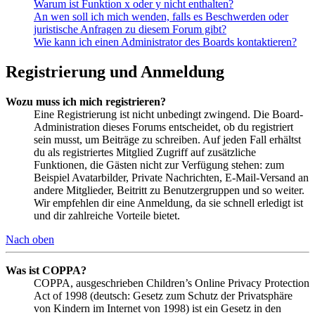
Warum ist Funktion x oder y nicht enthalten?
An wen soll ich mich wenden, falls es Beschwerden oder
juristische Anfragen zu diesem Forum gibt?
Wie kann ich einen Administrator des Boards kontaktieren?
Registrierung und Anmeldung
Wozu muss ich mich registrieren?
Eine Registrierung ist nicht unbedingt zwingend. Die Board-
Administration dieses Forums entscheidet, ob du registriert
sein musst, um Beiträge zu schreiben. Auf jeden Fall erhältst
du als registriertes Mitglied Zugriff auf zusätzliche
Funktionen, die Gästen nicht zur Verfügung stehen: zum
Beispiel Avatarbilder, Private Nachrichten, E-Mail-Versand an
andere Mitglieder, Beitritt zu Benutzergruppen und so weiter.
Wir empfehlen dir eine Anmeldung, da sie schnell erledigt ist
und dir zahlreiche Vorteile bietet.
Nach oben
Was ist COPPA?
COPPA, ausgeschrieben Children’s Online Privacy Protection
Act of 1998 (deutsch: Gesetz zum Schutz der Privatsphäre
von Kindern im Internet von 1998) ist ein Gesetz in den