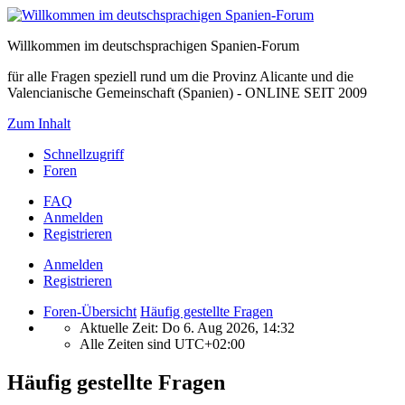
Willkommen im deutschsprachigen Spanien-Forum
für alle Fragen speziell rund um die Provinz Alicante und die
Valencianische Gemeinschaft (Spanien) - ONLINE SEIT 2009
Zum Inhalt
Schnellzugriff
Foren
FAQ
Anmelden
Registrieren
Anmelden
Registrieren
Foren-Übersicht
Häufig gestellte Fragen
Aktuelle Zeit: Do 6. Aug 2026, 14:32
Alle Zeiten sind
UTC+02:00
Häufig gestellte Fragen