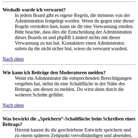
Weshalb wurde ich verwarnt?
In jedem Board gibt es eigene Regeln, die meistens von der
Administration festgelegt werden. Wenn du gegen eine dieser
Regeln verstoßen hast, kann sie dir eine Verwarnung erteilen.
Bitte beachte, dass dies die Entscheidung der Administration
dieses Boards ist und phpBB Limited nichts mit dieser
Verwarnung zu tun hat. Kontaktiere einen Administrator,
sofern du die nicht sicher bist, wieso du verwarnt wurdest.
Nach oben
Wie kann ich Beiträge den Moderatoren melden?
Wenn ein Administrator die entsprechenden Berechtigungen
vergeben hat, siehst du eine Schaltfläche in der Nähe des
Beitrags, um diesen zu melden. Du wirst dann durch die
weiteren Schritte geführt.
Nach oben
Was bewirkt die „Speichern“-Schaltfläche beim Schreiben eines
Beitrags?
Hiermit kannst du die geschriebene Entwürfe speichern und
zu einem späteren Zeitpunkt vervollständigen und absenden.