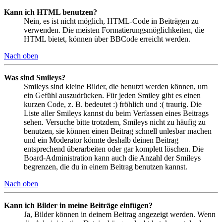
Kann ich HTML benutzen?
Nein, es ist nicht möglich, HTML-Code in Beiträgen zu
verwenden. Die meisten Formatierungsmöglichkeiten, die
HTML bietet, können über BBCode erreicht werden.
Nach oben
Was sind Smileys?
Smileys sind kleine Bilder, die benutzt werden können, um
ein Gefühl auszudrücken. Für jeden Smiley gibt es einen
kurzen Code, z. B. bedeutet :) fröhlich und :( traurig. Die
Liste aller Smileys kannst du beim Verfassen eines Beitrags
sehen. Versuche bitte trotzdem, Smileys nicht zu häufig zu
benutzen, sie können einen Beitrag schnell unlesbar machen
und ein Moderator könnte deshalb deinen Beitrag
entsprechend überarbeiten oder gar komplett löschen. Die
Board-Administration kann auch die Anzahl der Smileys
begrenzen, die du in einem Beitrag benutzen kannst.
Nach oben
Kann ich Bilder in meine Beiträge einfügen?
Ja, Bilder können in deinem Beitrag angezeigt werden. Wenn