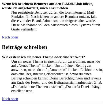
Wenn ich bei einem Benutzer auf den E-Mail-Link klicke,
werde ich aufgefordert, mich anzumelden.
Nur registrierte Benutzer dürfen die foreninterne E-Mail-
Funktion für Nachrichten an andere Benutzer nutzen, falls
diese von der Board-Administration freigeschaltet wurde.
Diese Maßnahme soll den Missbrauch dieses Systems durch
Gäste verhindern.
Nach oben
Beiträge schreiben
Wie erstelle ich ein neues Thema oder eine Antwort?
Um ein neues Thema in einem Forum zu eröffnen, musst du
auf „Neues Thema“ klicken. Um auf einen Beitrag zu
antworten, musst du auf „Antworten“ klicken. Es könnte sein,
dass eine Registrierung erforderlich ist, bevor du einen
Beitrag schreiben kannst. Deine Berechtigungen sind jeweils
am Ende der Foren- und der Beitragsansicht aufgelistet. Z. B.
„Du darfst neue Themen erstellen“, „Du darfst Dateianhänge
erstellen“ usw.
Nach oben