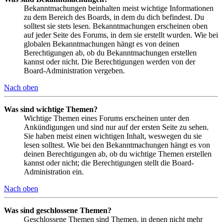
Bekanntmachungen beinhalten meist wichtige Informationen
zu dem Bereich des Boards, in dem du dich befindest. Du
solltest sie stets lesen. Bekanntmachungen erscheinen oben
auf jeder Seite des Forums, in dem sie erstellt wurden. Wie bei
globalen Bekanntmachungen hängt es von deinen
Berechtigungen ab, ob du Bekanntmachungen erstellen
kannst oder nicht. Die Berechtigungen werden von der
Board-Administration vergeben.
Nach oben
Was sind wichtige Themen?
Wichtige Themen eines Forums erscheinen unter den
Ankündigungen und sind nur auf der ersten Seite zu sehen.
Sie haben meist einen wichtigen Inhalt, weswegen du sie
lesen solltest. Wie bei den Bekanntmachungen hängt es von
deinen Berechtigungen ab, ob du wichtige Themen erstellen
kannst oder nicht; die Berechtigungen stellt die Board-
Administration ein.
Nach oben
Was sind geschlossene Themen?
Geschlossene Themen sind Themen, in denen nicht mehr