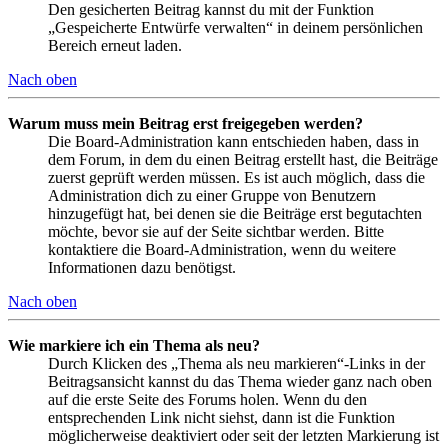
Den gesicherten Beitrag kannst du mit der Funktion
„Gespeicherte Entwürfe verwalten“ in deinem persönlichen
Bereich erneut laden.
Nach oben
Warum muss mein Beitrag erst freigegeben werden?
Die Board-Administration kann entschieden haben, dass in
dem Forum, in dem du einen Beitrag erstellt hast, die Beiträge
zuerst geprüft werden müssen. Es ist auch möglich, dass die
Administration dich zu einer Gruppe von Benutzern
hinzugefügt hat, bei denen sie die Beiträge erst begutachten
möchte, bevor sie auf der Seite sichtbar werden. Bitte
kontaktiere die Board-Administration, wenn du weitere
Informationen dazu benötigst.
Nach oben
Wie markiere ich ein Thema als neu?
Durch Klicken des „Thema als neu markieren“-Links in der
Beitragsansicht kannst du das Thema wieder ganz nach oben
auf die erste Seite des Forums holen. Wenn du den
entsprechenden Link nicht siehst, dann ist die Funktion
möglicherweise deaktiviert oder seit der letzten Markierung ist