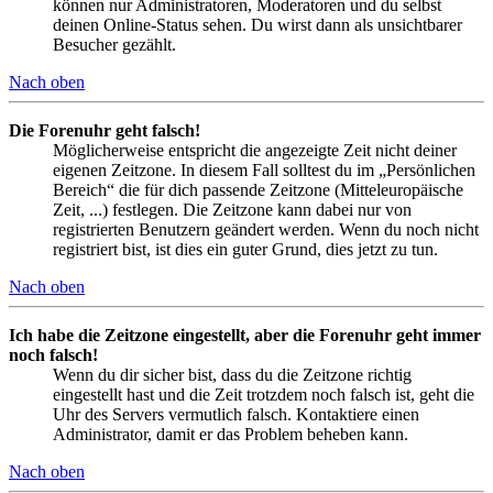
können nur Administratoren, Moderatoren und du selbst
deinen Online-Status sehen. Du wirst dann als unsichtbarer
Besucher gezählt.
Nach oben
Die Forenuhr geht falsch!
Möglicherweise entspricht die angezeigte Zeit nicht deiner
eigenen Zeitzone. In diesem Fall solltest du im „Persönlichen
Bereich“ die für dich passende Zeitzone (Mitteleuropäische
Zeit, ...) festlegen. Die Zeitzone kann dabei nur von
registrierten Benutzern geändert werden. Wenn du noch nicht
registriert bist, ist dies ein guter Grund, dies jetzt zu tun.
Nach oben
Ich habe die Zeitzone eingestellt, aber die Forenuhr geht immer
noch falsch!
Wenn du dir sicher bist, dass du die Zeitzone richtig
eingestellt hast und die Zeit trotzdem noch falsch ist, geht die
Uhr des Servers vermutlich falsch. Kontaktiere einen
Administrator, damit er das Problem beheben kann.
Nach oben