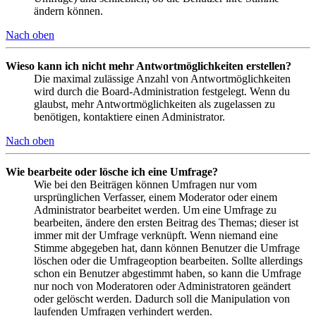
ändern können.
Nach oben
Wieso kann ich nicht mehr Antwortmöglichkeiten erstellen?
Die maximal zulässige Anzahl von Antwortmöglichkeiten
wird durch die Board-Administration festgelegt. Wenn du
glaubst, mehr Antwortmöglichkeiten als zugelassen zu
benötigen, kontaktiere einen Administrator.
Nach oben
Wie bearbeite oder lösche ich eine Umfrage?
Wie bei den Beiträgen können Umfragen nur vom
ursprünglichen Verfasser, einem Moderator oder einem
Administrator bearbeitet werden. Um eine Umfrage zu
bearbeiten, ändere den ersten Beitrag des Themas; dieser ist
immer mit der Umfrage verknüpft. Wenn niemand eine
Stimme abgegeben hat, dann können Benutzer die Umfrage
löschen oder die Umfrageoption bearbeiten. Sollte allerdings
schon ein Benutzer abgestimmt haben, so kann die Umfrage
nur noch von Moderatoren oder Administratoren geändert
oder gelöscht werden. Dadurch soll die Manipulation von
laufenden Umfragen verhindert werden.