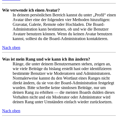
Wie verwende ich einen Avatar?
In deinem persönlichen Bereich kannst du unter „Profil“ einen
Avatar über eine der folgenden vier Methoden hinzufügen:
Gravatar, Galerie, Remote oder Hochladen. Die Board-
Administration kann bestimmen, ob und wie die Benutzer
Avatare benutzen können. Wenn du keinen Avatar benutzen
kannst, solltest du die Board-Administration kontaktieren.
Nach oben
Was ist mein Rang und wie kann ich ihn ändern?
Ränge, die unter deinem Benutzernamen stehen, zeigen an,
wie viele Beiträge du bislang erstellt hast oder identifizieren
bestimmte Benutzer wie Moderatoren und Administratoren.
Normalerweise kannst du den Wortlaut eines Ranges nicht
direkt ändern, da sie von der Board-Administration festgelegt
wurden. Bitte schreibe keine sinnlosen Beiträge, nur um
deinen Rang zu erhöhen — die meisten Boards dulden dieses
Verhalten nicht und ein Moderator oder Administrator wird
deinen Rang unter Umständen einfach wieder zurücksetzen.
Nach oben