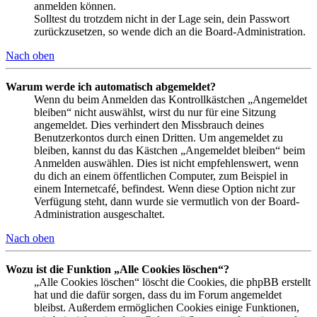
anmelden können.
Solltest du trotzdem nicht in der Lage sein, dein Passwort
zurückzusetzen, so wende dich an die Board-Administration.
Nach oben
Warum werde ich automatisch abgemeldet?
Wenn du beim Anmelden das Kontrollkästchen „Angemeldet
bleiben“ nicht auswählst, wirst du nur für eine Sitzung
angemeldet. Dies verhindert den Missbrauch deines
Benutzerkontos durch einen Dritten. Um angemeldet zu
bleiben, kannst du das Kästchen „Angemeldet bleiben“ beim
Anmelden auswählen. Dies ist nicht empfehlenswert, wenn
du dich an einem öffentlichen Computer, zum Beispiel in
einem Internetcafé, befindest. Wenn diese Option nicht zur
Verfügung steht, dann wurde sie vermutlich von der Board-
Administration ausgeschaltet.
Nach oben
Wozu ist die Funktion „Alle Cookies löschen“?
„Alle Cookies löschen“ löscht die Cookies, die phpBB erstellt
hat und die dafür sorgen, dass du im Forum angemeldet
bleibst. Außerdem ermöglichen Cookies einige Funktionen,