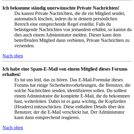
Ich bekomme ständig unerwünschte Private Nachrichten!
Du kannst Private Nachrichten, die dir ein Mitglied sendet,
automatisch löschen, indem du in deinem persönlichen
Bereich eine entsprechende Regel erstellst. Falls du
belästigende Nachrichten von jemandem erhältst, so kannst du
dies auch einem Administrator melden. Dieser kann dem
betreffenden Mitglied dann verbieten, Private Nachrichten zu
versenden.
Nach oben
Ich habe eine Spam-E-Mail von einem Mitglied dieses Forums
erhalten!
Es tut uns leid, das zu hören. Das E-Mail-Formular dieses
Forums hat einige Sicherheitsvorkehrungen, die Benutzer, die
solche Nachrichten senden, identifizieren sollen. Du solltest
einem Administrator die komplette E-Mail, die du bekommen
hast, weiterleiten. Dabei ist es ganz wichtig, die Kopfzeilen
(Headers) mitzuschicken. Diese enthalten Details über den
Benutzer, der die E-Mail verschickt hat. Der Administrator
kann dann entsprechend reagieren.
Nach oben