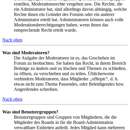
erstellen, Moderationsrechte vergeben usw. Die Rechte, die
ein Administrator hat, sind allerdings davon abhängig, welche
Rechte ihnen ein Gründer des Forums oder ein anderer
Administrator erteilt hat. Administratoren können auch volle
Moderationsberechtigungen haben, wenn ihnen das
entsprechende Recht erteilt wurde.
Nach oben
Was sind Moderatoren?
Die Aufgabe der Moderatoren ist es, das Geschehen im
Forum zu beobachten. Sie haben das Recht, in ihrem Bereich
Beiträge zu ändern und zu löschen und Themen zu schließen,
zu öffnen, zu verschieben und zu teilen. Üblicherweise
verhindern Moderatoren, dass Mitglieder „offtopic“, d. h.
etwas nicht zum Thema Passendes, oder Beleidigendes bzw.
Angreifendes schreiben.
Nach oben
Was sind Benutzergruppen?
Benutzergruppen sind Gruppen von Mitgliedern, die die
Mitglieder des Boards in für die Board-Administration
verwaltbare Einheiten aufteilt. Jedes Mitglied kann mehreren