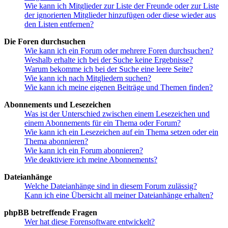
Wie kann ich Mitglieder zur Liste der Freunde oder zur Liste
der ignorierten Mitglieder hinzufügen oder diese wieder aus
den Listen entfernen?
Die Foren durchsuchen
Wie kann ich ein Forum oder mehrere Foren durchsuchen?
Weshalb erhalte ich bei der Suche keine Ergebnisse?
Warum bekomme ich bei der Suche eine leere Seite?
Wie kann ich nach Mitgliedern suchen?
Wie kann ich meine eigenen Beiträge und Themen finden?
Abonnements und Lesezeichen
Was ist der Unterschied zwischen einem Lesezeichen und
einem Abonnements für ein Thema oder Forum?
Wie kann ich ein Lesezeichen auf ein Thema setzen oder ein
Thema abonnieren?
Wie kann ich ein Forum abonnieren?
Wie deaktiviere ich meine Abonnements?
Dateianhänge
Welche Dateianhänge sind in diesem Forum zulässig?
Kann ich eine Übersicht all meiner Dateianhänge erhalten?
phpBB betreffende Fragen
Wer hat diese Forensoftware entwickelt?