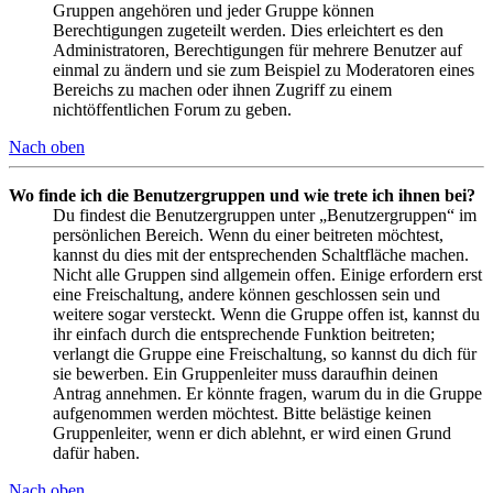
Gruppen angehören und jeder Gruppe können
Berechtigungen zugeteilt werden. Dies erleichtert es den
Administratoren, Berechtigungen für mehrere Benutzer auf
einmal zu ändern und sie zum Beispiel zu Moderatoren eines
Bereichs zu machen oder ihnen Zugriff zu einem
nichtöffentlichen Forum zu geben.
Nach oben
Wo finde ich die Benutzergruppen und wie trete ich ihnen bei?
Du findest die Benutzergruppen unter „Benutzergruppen“ im
persönlichen Bereich. Wenn du einer beitreten möchtest,
kannst du dies mit der entsprechenden Schaltfläche machen.
Nicht alle Gruppen sind allgemein offen. Einige erfordern erst
eine Freischaltung, andere können geschlossen sein und
weitere sogar versteckt. Wenn die Gruppe offen ist, kannst du
ihr einfach durch die entsprechende Funktion beitreten;
verlangt die Gruppe eine Freischaltung, so kannst du dich für
sie bewerben. Ein Gruppenleiter muss daraufhin deinen
Antrag annehmen. Er könnte fragen, warum du in die Gruppe
aufgenommen werden möchtest. Bitte belästige keinen
Gruppenleiter, wenn er dich ablehnt, er wird einen Grund
dafür haben.
Nach oben