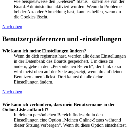
wie beispielsweise den „Gelesen“-Status – sofern sie von der
Board-Administration aktiviert wurden. Wenn du Probleme
bei der An- oder Abmeldung hast, kann es helfen, wenn du
die Cookies löscht.
Nach oben
Benutzerpräferenzen und -einstellungen
Wie kann ich meine Einstellungen ändern?
Wenn du dich registriert hast, werden alle deine Einstellungen
in der Datenbank des Boards gespeichert. Um diese zu
ändern, gehe in den „Persönlichen Bereich“; der Link dazu
wird meist oben auf der Seite angezeigt, wenn du auf deinen
Benutzernamen klickst. Dort kannst du alle deine
Einstellungen ändern.
Nach oben
Wie kann ich verhindern, dass mein Benutzername in der
Online-Liste auftaucht?
In deinem persönlichen Bereich findest du in den
Einstellungen eine Option „Meinen Online-Status während
dieser Sitzung verbergen“. Wenn du diese Option einschaltest,