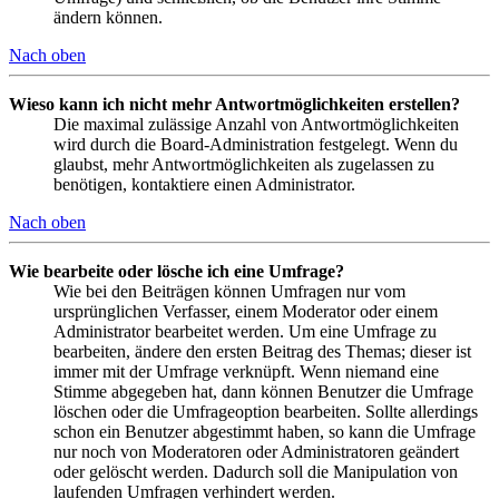
ändern können.
Nach oben
Wieso kann ich nicht mehr Antwortmöglichkeiten erstellen?
Die maximal zulässige Anzahl von Antwortmöglichkeiten
wird durch die Board-Administration festgelegt. Wenn du
glaubst, mehr Antwortmöglichkeiten als zugelassen zu
benötigen, kontaktiere einen Administrator.
Nach oben
Wie bearbeite oder lösche ich eine Umfrage?
Wie bei den Beiträgen können Umfragen nur vom
ursprünglichen Verfasser, einem Moderator oder einem
Administrator bearbeitet werden. Um eine Umfrage zu
bearbeiten, ändere den ersten Beitrag des Themas; dieser ist
immer mit der Umfrage verknüpft. Wenn niemand eine
Stimme abgegeben hat, dann können Benutzer die Umfrage
löschen oder die Umfrageoption bearbeiten. Sollte allerdings
schon ein Benutzer abgestimmt haben, so kann die Umfrage
nur noch von Moderatoren oder Administratoren geändert
oder gelöscht werden. Dadurch soll die Manipulation von
laufenden Umfragen verhindert werden.