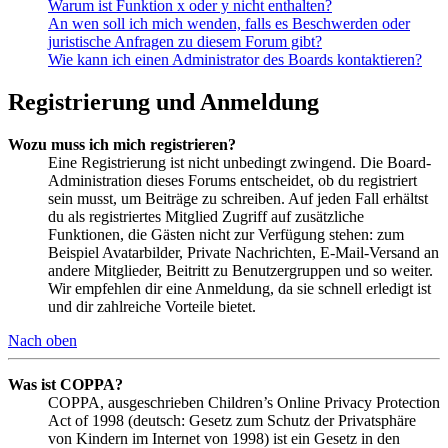
Warum ist Funktion x oder y nicht enthalten?
An wen soll ich mich wenden, falls es Beschwerden oder
juristische Anfragen zu diesem Forum gibt?
Wie kann ich einen Administrator des Boards kontaktieren?
Registrierung und Anmeldung
Wozu muss ich mich registrieren?
Eine Registrierung ist nicht unbedingt zwingend. Die Board-
Administration dieses Forums entscheidet, ob du registriert
sein musst, um Beiträge zu schreiben. Auf jeden Fall erhältst
du als registriertes Mitglied Zugriff auf zusätzliche
Funktionen, die Gästen nicht zur Verfügung stehen: zum
Beispiel Avatarbilder, Private Nachrichten, E-Mail-Versand an
andere Mitglieder, Beitritt zu Benutzergruppen und so weiter.
Wir empfehlen dir eine Anmeldung, da sie schnell erledigt ist
und dir zahlreiche Vorteile bietet.
Nach oben
Was ist COPPA?
COPPA, ausgeschrieben Children’s Online Privacy Protection
Act of 1998 (deutsch: Gesetz zum Schutz der Privatsphäre
von Kindern im Internet von 1998) ist ein Gesetz in den