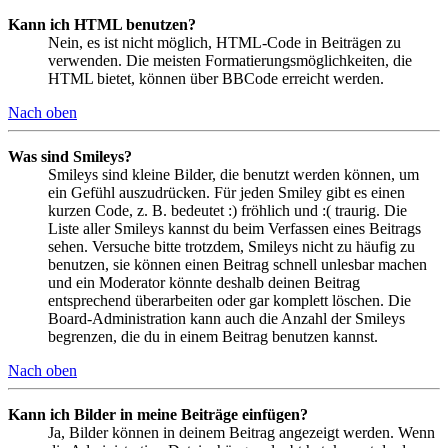
Kann ich HTML benutzen?
Nein, es ist nicht möglich, HTML-Code in Beiträgen zu
verwenden. Die meisten Formatierungsmöglichkeiten, die
HTML bietet, können über BBCode erreicht werden.
Nach oben
Was sind Smileys?
Smileys sind kleine Bilder, die benutzt werden können, um
ein Gefühl auszudrücken. Für jeden Smiley gibt es einen
kurzen Code, z. B. bedeutet :) fröhlich und :( traurig. Die
Liste aller Smileys kannst du beim Verfassen eines Beitrags
sehen. Versuche bitte trotzdem, Smileys nicht zu häufig zu
benutzen, sie können einen Beitrag schnell unlesbar machen
und ein Moderator könnte deshalb deinen Beitrag
entsprechend überarbeiten oder gar komplett löschen. Die
Board-Administration kann auch die Anzahl der Smileys
begrenzen, die du in einem Beitrag benutzen kannst.
Nach oben
Kann ich Bilder in meine Beiträge einfügen?
Ja, Bilder können in deinem Beitrag angezeigt werden. Wenn