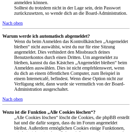
anmelden können.
Solltest du trotzdem nicht in der Lage sein, dein Passwort
zurückzusetzen, so wende dich an die Board-Administration.
Nach oben
Warum werde ich automatisch abgemeldet?
Wenn du beim Anmelden das Kontrollkästchen „Angemeldet
bleiben“ nicht auswählst, wirst du nur für eine Sitzung
angemeldet. Dies verhindert den Missbrauch deines
Benutzerkontos durch einen Dritten. Um angemeldet zu
bleiben, kannst du das Kästchen „Angemeldet bleiben“ beim
Anmelden auswählen. Dies ist nicht empfehlenswert, wenn
du dich an einem öffentlichen Computer, zum Beispiel in
einem Internetcafé, befindest. Wenn diese Option nicht zur
Verfügung steht, dann wurde sie vermutlich von der Board-
Administration ausgeschaltet.
Nach oben
Wozu ist die Funktion „Alle Cookies löschen“?
„Alle Cookies löschen“ löscht die Cookies, die phpBB erstellt
hat und die dafür sorgen, dass du im Forum angemeldet
bleibst. Außerdem ermöglichen Cookies einige Funktionen,