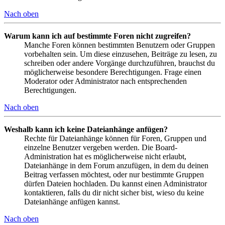
Nach oben
Warum kann ich auf bestimmte Foren nicht zugreifen?
Manche Foren können bestimmten Benutzern oder Gruppen
vorbehalten sein. Um diese einzusehen, Beiträge zu lesen, zu
schreiben oder andere Vorgänge durchzuführen, brauchst du
möglicherweise besondere Berechtigungen. Frage einen
Moderator oder Administrator nach entsprechenden
Berechtigungen.
Nach oben
Weshalb kann ich keine Dateianhänge anfügen?
Rechte für Dateianhänge können für Foren, Gruppen und
einzelne Benutzer vergeben werden. Die Board-
Administration hat es möglicherweise nicht erlaubt,
Dateianhänge in dem Forum anzufügen, in dem du deinen
Beitrag verfassen möchtest, oder nur bestimmte Gruppen
dürfen Dateien hochladen. Du kannst einen Administrator
kontaktieren, falls du dir nicht sicher bist, wieso du keine
Dateianhänge anfügen kannst.
Nach oben