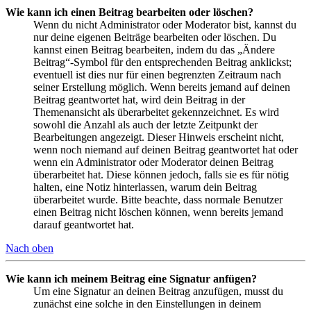
Wie kann ich einen Beitrag bearbeiten oder löschen?
Wenn du nicht Administrator oder Moderator bist, kannst du
nur deine eigenen Beiträge bearbeiten oder löschen. Du
kannst einen Beitrag bearbeiten, indem du das „Ändere
Beitrag“-Symbol für den entsprechenden Beitrag anklickst;
eventuell ist dies nur für einen begrenzten Zeitraum nach
seiner Erstellung möglich. Wenn bereits jemand auf deinen
Beitrag geantwortet hat, wird dein Beitrag in der
Themenansicht als überarbeitet gekennzeichnet. Es wird
sowohl die Anzahl als auch der letzte Zeitpunkt der
Bearbeitungen angezeigt. Dieser Hinweis erscheint nicht,
wenn noch niemand auf deinen Beitrag geantwortet hat oder
wenn ein Administrator oder Moderator deinen Beitrag
überarbeitet hat. Diese können jedoch, falls sie es für nötig
halten, eine Notiz hinterlassen, warum dein Beitrag
überarbeitet wurde. Bitte beachte, dass normale Benutzer
einen Beitrag nicht löschen können, wenn bereits jemand
darauf geantwortet hat.
Nach oben
Wie kann ich meinem Beitrag eine Signatur anfügen?
Um eine Signatur an deinen Beitrag anzufügen, musst du
zunächst eine solche in den Einstellungen in deinem