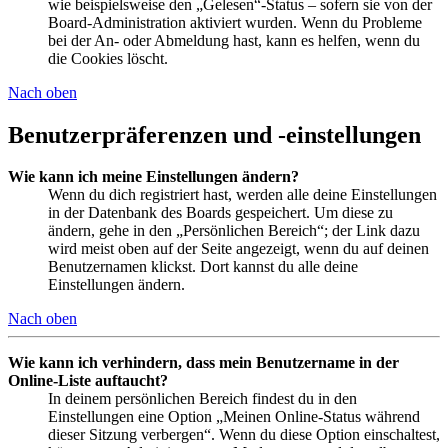
wie beispielsweise den „Gelesen“-Status – sofern sie von der
Board-Administration aktiviert wurden. Wenn du Probleme
bei der An- oder Abmeldung hast, kann es helfen, wenn du
die Cookies löscht.
Nach oben
Benutzerpräferenzen und -einstellungen
Wie kann ich meine Einstellungen ändern?
Wenn du dich registriert hast, werden alle deine Einstellungen
in der Datenbank des Boards gespeichert. Um diese zu
ändern, gehe in den „Persönlichen Bereich“; der Link dazu
wird meist oben auf der Seite angezeigt, wenn du auf deinen
Benutzernamen klickst. Dort kannst du alle deine
Einstellungen ändern.
Nach oben
Wie kann ich verhindern, dass mein Benutzername in der
Online-Liste auftaucht?
In deinem persönlichen Bereich findest du in den
Einstellungen eine Option „Meinen Online-Status während
dieser Sitzung verbergen“. Wenn du diese Option einschaltest,