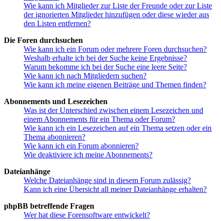
Wie kann ich Mitglieder zur Liste der Freunde oder zur Liste
der ignorierten Mitglieder hinzufügen oder diese wieder aus
den Listen entfernen?
Die Foren durchsuchen
Wie kann ich ein Forum oder mehrere Foren durchsuchen?
Weshalb erhalte ich bei der Suche keine Ergebnisse?
Warum bekomme ich bei der Suche eine leere Seite?
Wie kann ich nach Mitgliedern suchen?
Wie kann ich meine eigenen Beiträge und Themen finden?
Abonnements und Lesezeichen
Was ist der Unterschied zwischen einem Lesezeichen und
einem Abonnements für ein Thema oder Forum?
Wie kann ich ein Lesezeichen auf ein Thema setzen oder ein
Thema abonnieren?
Wie kann ich ein Forum abonnieren?
Wie deaktiviere ich meine Abonnements?
Dateianhänge
Welche Dateianhänge sind in diesem Forum zulässig?
Kann ich eine Übersicht all meiner Dateianhänge erhalten?
phpBB betreffende Fragen
Wer hat diese Forensoftware entwickelt?