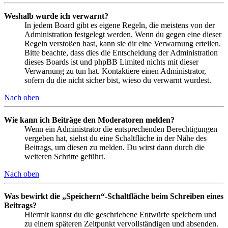
Weshalb wurde ich verwarnt?
In jedem Board gibt es eigene Regeln, die meistens von der
Administration festgelegt werden. Wenn du gegen eine dieser
Regeln verstoßen hast, kann sie dir eine Verwarnung erteilen.
Bitte beachte, dass dies die Entscheidung der Administration
dieses Boards ist und phpBB Limited nichts mit dieser
Verwarnung zu tun hat. Kontaktiere einen Administrator,
sofern du die nicht sicher bist, wieso du verwarnt wurdest.
Nach oben
Wie kann ich Beiträge den Moderatoren melden?
Wenn ein Administrator die entsprechenden Berechtigungen
vergeben hat, siehst du eine Schaltfläche in der Nähe des
Beitrags, um diesen zu melden. Du wirst dann durch die
weiteren Schritte geführt.
Nach oben
Was bewirkt die „Speichern“-Schaltfläche beim Schreiben eines
Beitrags?
Hiermit kannst du die geschriebene Entwürfe speichern und
zu einem späteren Zeitpunkt vervollständigen und absenden.