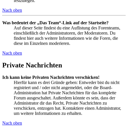
festzulegen.
Nach oben
Was bedeutet der „Das Team“-Link auf der Startseite?
Auf dieser Seite findest du eine Auflistung des Forenteams,
einschließlich der Administratoren, der Moderatoren. Du
findest hier auch weitere Informationen wie die Foren, die
diese im Einzelnen moderieren.
Nach oben
Private Nachrichten
Ich kann keine Privaten Nachrichten verschicken!
Hierfür kann es drei Gründe geben: Entweder bist du nicht
registriert und / oder nicht angemeldet, oder die Board-
Administration hat Private Nachrichten für das komplette
Forum ausgeschaltet. Außerdem könnte es sein, dass der
Administrator dir das Recht, Private Nachrichten zu
verschicken, entzogen hat. Kontaktiere einen Administrator,
um weitere Informationen zu erhalten.
Nach oben