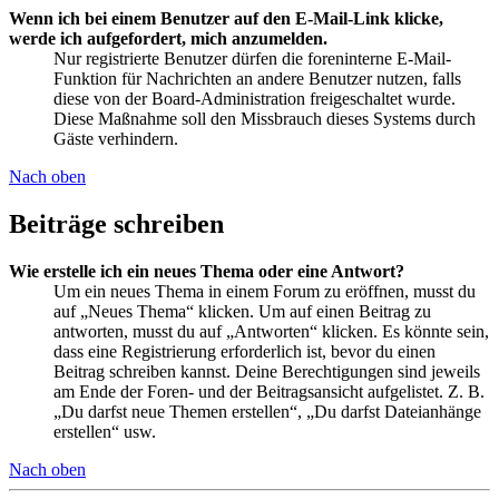
Wenn ich bei einem Benutzer auf den E-Mail-Link klicke,
werde ich aufgefordert, mich anzumelden.
Nur registrierte Benutzer dürfen die foreninterne E-Mail-
Funktion für Nachrichten an andere Benutzer nutzen, falls
diese von der Board-Administration freigeschaltet wurde.
Diese Maßnahme soll den Missbrauch dieses Systems durch
Gäste verhindern.
Nach oben
Beiträge schreiben
Wie erstelle ich ein neues Thema oder eine Antwort?
Um ein neues Thema in einem Forum zu eröffnen, musst du
auf „Neues Thema“ klicken. Um auf einen Beitrag zu
antworten, musst du auf „Antworten“ klicken. Es könnte sein,
dass eine Registrierung erforderlich ist, bevor du einen
Beitrag schreiben kannst. Deine Berechtigungen sind jeweils
am Ende der Foren- und der Beitragsansicht aufgelistet. Z. B.
„Du darfst neue Themen erstellen“, „Du darfst Dateianhänge
erstellen“ usw.
Nach oben