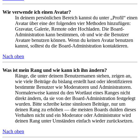
Wie verwende ich einen Avatar?
In deinem persönlichen Bereich kannst du unter „Profil“ einen
Avatar über eine der folgenden vier Methoden hinzufügen:
Gravatar, Galerie, Remote oder Hochladen. Die Board-
Administration kann bestimmen, ob und wie die Benutzer
Avatare benutzen können. Wenn du keinen Avatar benutzen
kannst, solltest du die Board-Administration kontaktieren.
Nach oben
Was ist mein Rang und wie kann ich ihn ändern?
Ränge, die unter deinem Benutzernamen stehen, zeigen an,
wie viele Beiträge du bislang erstellt hast oder identifizieren
bestimmte Benutzer wie Moderatoren und Administratoren.
Normalerweise kannst du den Wortlaut eines Ranges nicht
direkt ändern, da sie von der Board-Administration festgelegt
wurden. Bitte schreibe keine sinnlosen Beiträge, nur um
deinen Rang zu erhöhen — die meisten Boards dulden dieses
Verhalten nicht und ein Moderator oder Administrator wird
deinen Rang unter Umständen einfach wieder zurücksetzen.
Nach oben