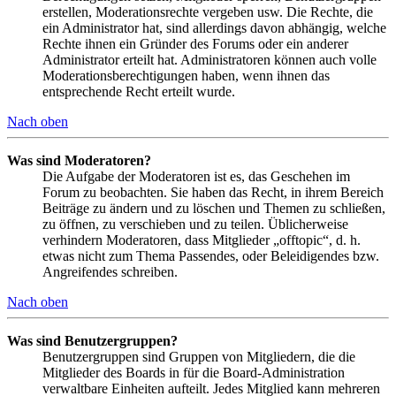
erstellen, Moderationsrechte vergeben usw. Die Rechte, die
ein Administrator hat, sind allerdings davon abhängig, welche
Rechte ihnen ein Gründer des Forums oder ein anderer
Administrator erteilt hat. Administratoren können auch volle
Moderationsberechtigungen haben, wenn ihnen das
entsprechende Recht erteilt wurde.
Nach oben
Was sind Moderatoren?
Die Aufgabe der Moderatoren ist es, das Geschehen im
Forum zu beobachten. Sie haben das Recht, in ihrem Bereich
Beiträge zu ändern und zu löschen und Themen zu schließen,
zu öffnen, zu verschieben und zu teilen. Üblicherweise
verhindern Moderatoren, dass Mitglieder „offtopic“, d. h.
etwas nicht zum Thema Passendes, oder Beleidigendes bzw.
Angreifendes schreiben.
Nach oben
Was sind Benutzergruppen?
Benutzergruppen sind Gruppen von Mitgliedern, die die
Mitglieder des Boards in für die Board-Administration
verwaltbare Einheiten aufteilt. Jedes Mitglied kann mehreren