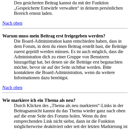
Den gesicherten Beitrag kannst du mit der Funktion
„Gespeicherte Entwürfe verwalten“ in deinem persönlichen
Bereich erneut laden.
Nach oben
Warum muss mein Beitrag erst freigegeben werden?
Die Board-Administration kann entschieden haben, dass in
dem Forum, in dem du einen Beitrag erstellt hast, die Beiträge
zuerst geprüft werden müssen. Es ist auch möglich, dass die
Administration dich zu einer Gruppe von Benutzern
hinzugefügt hat, bei denen sie die Beiträge erst begutachten
möchte, bevor sie auf der Seite sichtbar werden. Bitte
kontaktiere die Board-Administration, wenn du weitere
Informationen dazu benötigst.
Nach oben
Wie markiere ich ein Thema als neu?
Durch Klicken des „Thema als neu markieren“-Links in der
Beitragsansicht kannst du das Thema wieder ganz nach oben
auf die erste Seite des Forums holen. Wenn du den
entsprechenden Link nicht siehst, dann ist die Funktion
möglicherweise deaktiviert oder seit der letzten Markierung ist