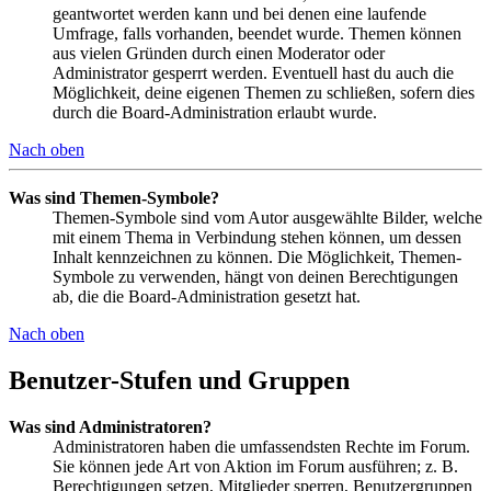
geantwortet werden kann und bei denen eine laufende
Umfrage, falls vorhanden, beendet wurde. Themen können
aus vielen Gründen durch einen Moderator oder
Administrator gesperrt werden. Eventuell hast du auch die
Möglichkeit, deine eigenen Themen zu schließen, sofern dies
durch die Board-Administration erlaubt wurde.
Nach oben
Was sind Themen-Symbole?
Themen-Symbole sind vom Autor ausgewählte Bilder, welche
mit einem Thema in Verbindung stehen können, um dessen
Inhalt kennzeichnen zu können. Die Möglichkeit, Themen-
Symbole zu verwenden, hängt von deinen Berechtigungen
ab, die die Board-Administration gesetzt hat.
Nach oben
Benutzer-Stufen und Gruppen
Was sind Administratoren?
Administratoren haben die umfassendsten Rechte im Forum.
Sie können jede Art von Aktion im Forum ausführen; z. B.
Berechtigungen setzen, Mitglieder sperren, Benutzergruppen