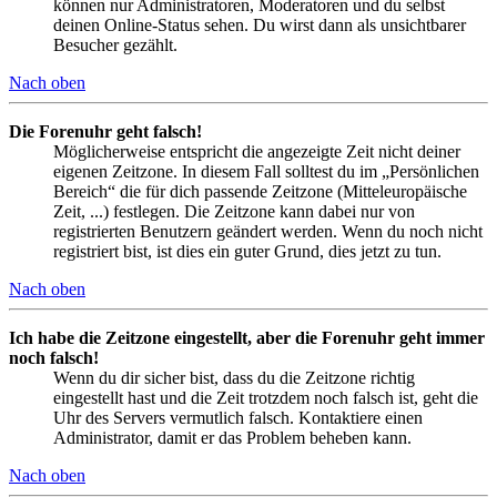
können nur Administratoren, Moderatoren und du selbst
deinen Online-Status sehen. Du wirst dann als unsichtbarer
Besucher gezählt.
Nach oben
Die Forenuhr geht falsch!
Möglicherweise entspricht die angezeigte Zeit nicht deiner
eigenen Zeitzone. In diesem Fall solltest du im „Persönlichen
Bereich“ die für dich passende Zeitzone (Mitteleuropäische
Zeit, ...) festlegen. Die Zeitzone kann dabei nur von
registrierten Benutzern geändert werden. Wenn du noch nicht
registriert bist, ist dies ein guter Grund, dies jetzt zu tun.
Nach oben
Ich habe die Zeitzone eingestellt, aber die Forenuhr geht immer
noch falsch!
Wenn du dir sicher bist, dass du die Zeitzone richtig
eingestellt hast und die Zeit trotzdem noch falsch ist, geht die
Uhr des Servers vermutlich falsch. Kontaktiere einen
Administrator, damit er das Problem beheben kann.
Nach oben