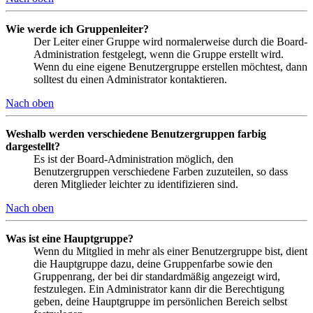
Wie werde ich Gruppenleiter?
Der Leiter einer Gruppe wird normalerweise durch die Board-
Administration festgelegt, wenn die Gruppe erstellt wird.
Wenn du eine eigene Benutzergruppe erstellen möchtest, dann
solltest du einen Administrator kontaktieren.
Nach oben
Weshalb werden verschiedene Benutzergruppen farbig
dargestellt?
Es ist der Board-Administration möglich, den
Benutzergruppen verschiedene Farben zuzuteilen, so dass
deren Mitglieder leichter zu identifizieren sind.
Nach oben
Was ist eine Hauptgruppe?
Wenn du Mitglied in mehr als einer Benutzergruppe bist, dient
die Hauptgruppe dazu, deine Gruppenfarbe sowie den
Gruppenrang, der bei dir standardmäßig angezeigt wird,
festzulegen. Ein Administrator kann dir die Berechtigung
geben, deine Hauptgruppe im persönlichen Bereich selbst