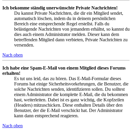
Ich bekomme ständig unerwünschte Private Nachrichten!
Du kannst Private Nachrichten, die dir ein Mitglied sendet,
automatisch löschen, indem du in deinem persönlichen
Bereich eine entsprechende Regel erstellst. Falls du
belästigende Nachrichten von jemandem erhältst, so kannst du
dies auch einem Administrator melden. Dieser kann dem
betreffenden Mitglied dann verbieten, Private Nachrichten zu
versenden.
Nach oben
Ich habe eine Spam-E-Mail von einem Mitglied dieses Forums
erhalten!
Es tut uns leid, das zu hören. Das E-Mail-Formular dieses
Forums hat einige Sicherheitsvorkehrungen, die Benutzer, die
solche Nachrichten senden, identifizieren sollen. Du solltest
einem Administrator die komplette E-Mail, die du bekommen
hast, weiterleiten. Dabei ist es ganz wichtig, die Kopfzeilen
(Headers) mitzuschicken. Diese enthalten Details über den
Benutzer, der die E-Mail verschickt hat. Der Administrator
kann dann entsprechend reagieren.
Nach oben