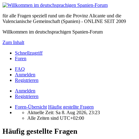
für alle Fragen speziell rund um die Provinz Alicante und die
Valencianische Gemeinschaft (Spanien) - ONLINE SEIT 2009
Willkommen im deutschsprachigen Spanien-Forum
Zum Inhalt
Schnellzugriff
Foren
FAQ
Anmelden
Registrieren
Anmelden
Registrieren
Foren-Übersicht
Häufig gestellte Fragen
Aktuelle Zeit: Sa 8. Aug 2026, 23:23
Alle Zeiten sind
UTC+02:00
Häufig gestellte Fragen