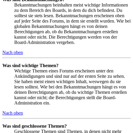
Bekanntmachungen beinhalten meist wichtige Informationen
zu dem Bereich des Boards, in dem du dich befindest. Du
solltest sie stets lesen. Bekanntmachungen erscheinen oben
auf jeder Seite des Forums, in dem sie erstellt wurden. Wie bei
globalen Bekanntmachungen hängt es von deinen
Berechtigungen ab, ob du Bekanntmachungen erstellen
kannst oder nicht. Die Berechtigungen werden von der
Board-Administration vergeben.
Nach oben
Was sind wichtige Themen?
Wichtige Themen eines Forums erscheinen unter den
Ankündigungen und sind nur auf der ersten Seite zu sehen.
Sie haben meist einen wichtigen Inhalt, weswegen du sie
lesen solltest. Wie bei den Bekanntmachungen hängt es von
deinen Berechtigungen ab, ob du wichtige Themen erstellen
kannst oder nicht; die Berechtigungen stellt die Board-
Administration ein.
Nach oben
Was sind geschlossene Themen?
Geschlossene Themen sind Themen, in denen nicht mehr