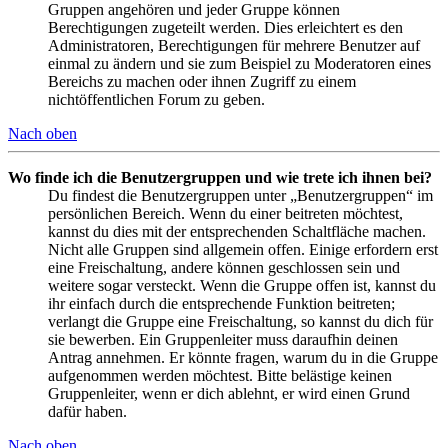
Gruppen angehören und jeder Gruppe können
Berechtigungen zugeteilt werden. Dies erleichtert es den
Administratoren, Berechtigungen für mehrere Benutzer auf
einmal zu ändern und sie zum Beispiel zu Moderatoren eines
Bereichs zu machen oder ihnen Zugriff zu einem
nichtöffentlichen Forum zu geben.
Nach oben
Wo finde ich die Benutzergruppen und wie trete ich ihnen bei?
Du findest die Benutzergruppen unter „Benutzergruppen“ im
persönlichen Bereich. Wenn du einer beitreten möchtest,
kannst du dies mit der entsprechenden Schaltfläche machen.
Nicht alle Gruppen sind allgemein offen. Einige erfordern erst
eine Freischaltung, andere können geschlossen sein und
weitere sogar versteckt. Wenn die Gruppe offen ist, kannst du
ihr einfach durch die entsprechende Funktion beitreten;
verlangt die Gruppe eine Freischaltung, so kannst du dich für
sie bewerben. Ein Gruppenleiter muss daraufhin deinen
Antrag annehmen. Er könnte fragen, warum du in die Gruppe
aufgenommen werden möchtest. Bitte belästige keinen
Gruppenleiter, wenn er dich ablehnt, er wird einen Grund
dafür haben.
Nach oben