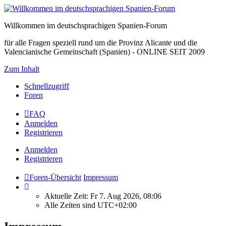
Willkommen im deutschsprachigen Spanien-Forum
für alle Fragen speziell rund um die Provinz Alicante und die
Valencianische Gemeinschaft (Spanien) - ONLINE SEIT 2009
Zum Inhalt
Schnellzugriff
Foren
FAQ
Anmelden
Registrieren
Anmelden
Registrieren
Foren-Übersicht
Impressum
Aktuelle Zeit: Fr 7. Aug 2026, 08:06
Alle Zeiten sind
UTC+02:00