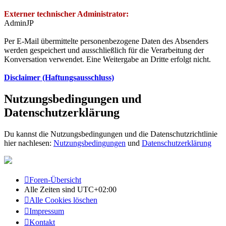
Externer technischer Administrator:
AdminJP
Per E-Mail übermittelte personenbezogene Daten des Absenders
werden gespeichert und ausschließlich für die Verarbeitung der
Konversation verwendet. Eine Weitergabe an Dritte erfolgt nicht.
Disclaimer (Haftungsausschluss)
Nutzungsbedingungen und
Datenschutzerklärung
Du kannst die Nutzungsbedingungen und die Datenschutzrichtlinie
hier nachlesen:
Nutzungsbedingungen
und
Datenschutzerklärung
Foren-Übersicht
Alle Zeiten sind
UTC+02:00
Alle Cookies löschen
Impressum
Kontakt