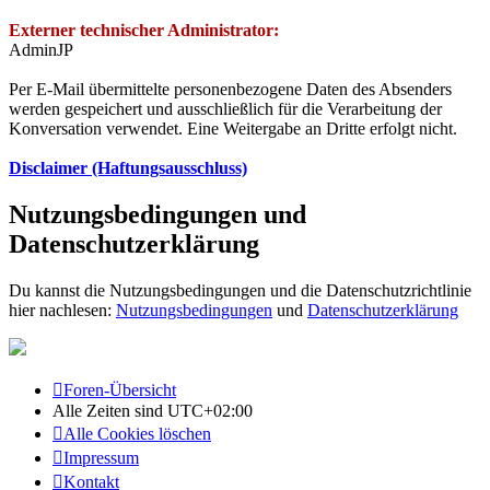
Externer technischer Administrator:
AdminJP
Per E-Mail übermittelte personenbezogene Daten des Absenders
werden gespeichert und ausschließlich für die Verarbeitung der
Konversation verwendet. Eine Weitergabe an Dritte erfolgt nicht.
Disclaimer (Haftungsausschluss)
Nutzungsbedingungen und
Datenschutzerklärung
Du kannst die Nutzungsbedingungen und die Datenschutzrichtlinie
hier nachlesen:
Nutzungsbedingungen
und
Datenschutzerklärung
Foren-Übersicht
Alle Zeiten sind
UTC+02:00
Alle Cookies löschen
Impressum
Kontakt