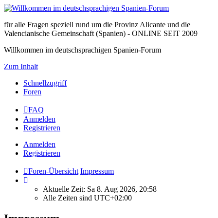
für alle Fragen speziell rund um die Provinz Alicante und die
Valencianische Gemeinschaft (Spanien) - ONLINE SEIT 2009
Willkommen im deutschsprachigen Spanien-Forum
Zum Inhalt
Schnellzugriff
Foren
FAQ
Anmelden
Registrieren
Anmelden
Registrieren
Foren-Übersicht
Impressum
Aktuelle Zeit: Sa 8. Aug 2026, 20:58
Alle Zeiten sind
UTC+02:00